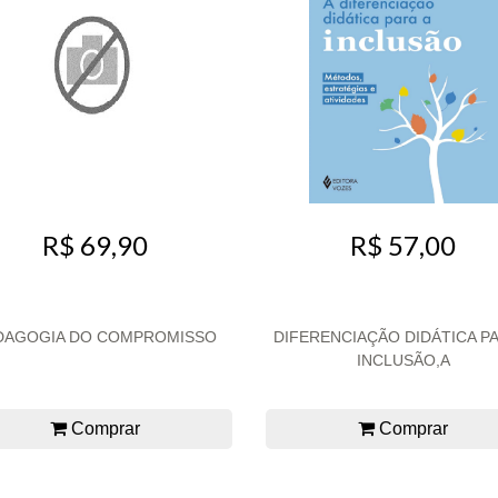
R$ 69,90
R$ 57,00
DAGOGIA DO COMPROMISSO
DIFERENCIAÇÃO DIDÁTICA PA
INCLUSÃO,A
Comprar
Comprar