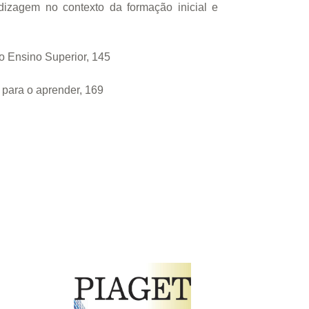
dizagem no contexto da formação inicial e
o Ensino Superior, 145
 para o aprender, 169