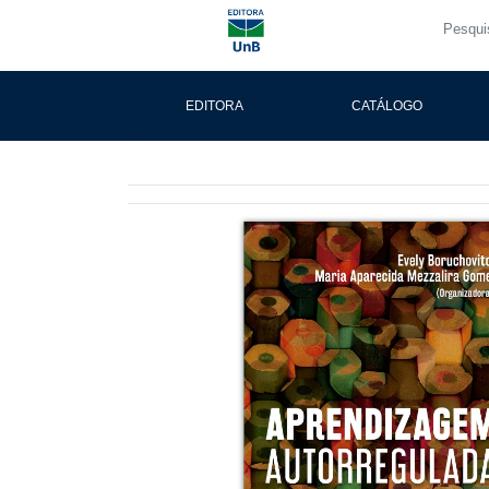
EDITORA
CATÁLOGO