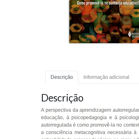
Descrição
Informação adicional
Descrição
A perspectiva da aprendizagem autorregula
educação, à psicopedagogia e à psicolog
autorregulada é como promovê-la no context
a consciência metacognitiva necessária à