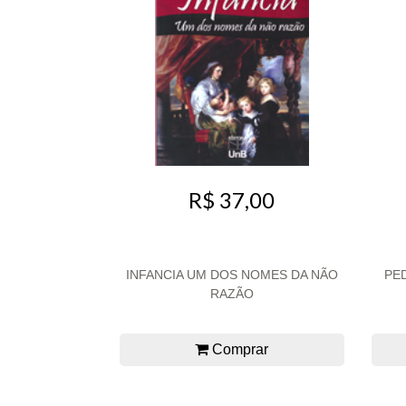
R$ 37,00
INFANCIA UM DOS NOMES DA NÃO
PE
RAZÃO
Comprar