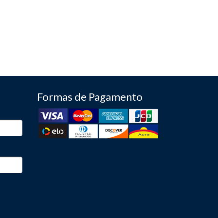
Formas de Pagamento