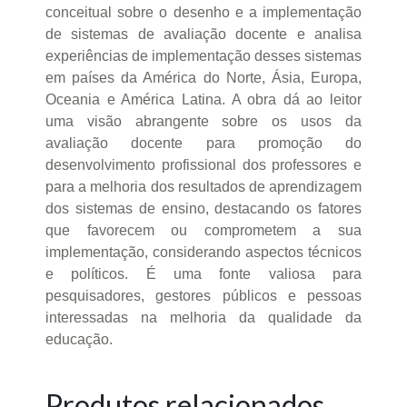
conceitual sobre o desenho e a implementação
de sistemas de avaliação docente e analisa
experiências de implementação desses sistemas
em países da América do Norte, Ásia, Europa,
Oceania e América Latina. A obra dá ao leitor
uma visão abrangente sobre os usos da
avaliação docente para promoção do
desenvolvimento profissional dos professores e
para a melhoria dos resultados de aprendizagem
dos sistemas de ensino, destacando os fatores
que favorecem ou comprometem a sua
implementação, considerando aspectos técnicos
e políticos. É uma fonte valiosa para
pesquisadores, gestores públicos e pessoas
interessadas na melhoria da qualidade da
educação.
Produtos relacionados