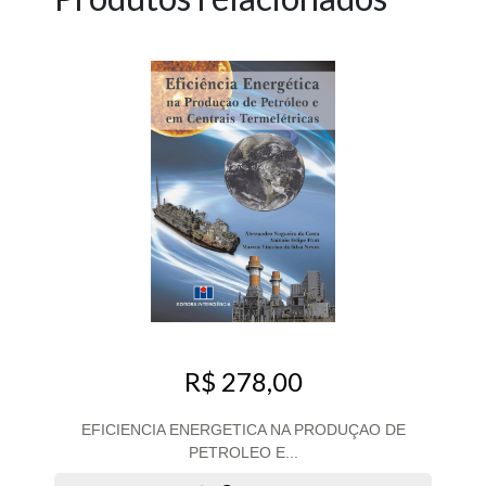
R$ 278,00
EFICIENCIA ENERGETICA NA PRODUÇAO DE
PETROLEO E...