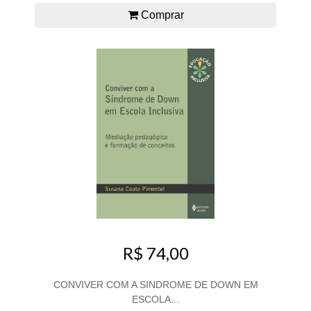
Comprar
R$ 74,00
CONVIVER COM A SINDROME DE DOWN EM
ESCOLA...