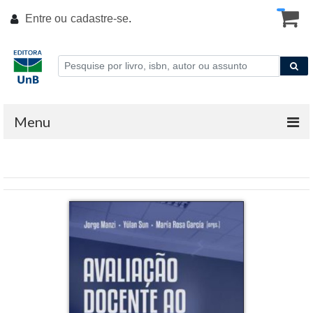
Entre ou
cadastre-se
.
Menu