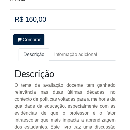
R$ 160,00
Comprar
Descrição
Informação adicional
Descrição
O tema da avaliação docente tem ganhado
relevância nas duas últimas décadas, no
contexto de políticas voltadas para a melhoria da
qualidade da educação, especialmente com as
evidências de que o professor é o fator
intraescolar que mais impacta a aprendizagem
dos estudantes. Este livro traz uma discussão