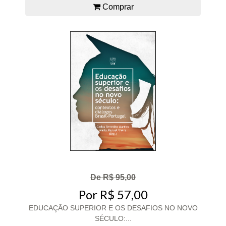
Comprar
De R$ 95,00
Por R$ 57,00
EDUCAÇÃO SUPERIOR E OS DESAFIOS NO NOVO
SÉCULO:...