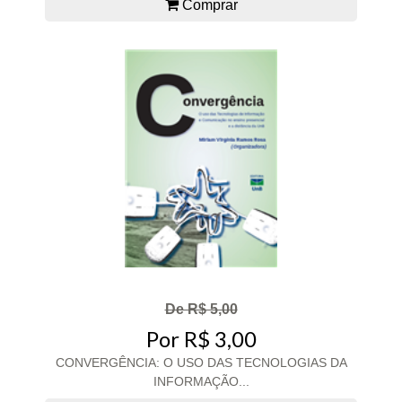
Comprar
De R$ 5,00
Por R$ 3,00
CONVERGÊNCIA: O USO DAS TECNOLOGIAS DA
INFORMAÇÃO...