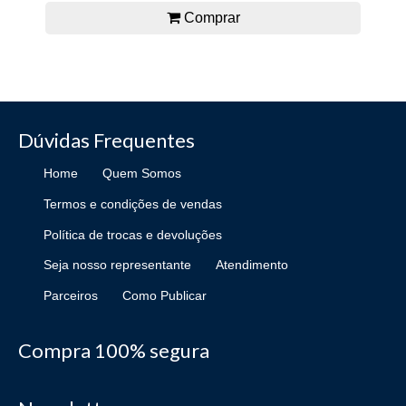
Comprar
Dúvidas Frequentes
Home
Quem Somos
Termos e condições de vendas
Política de trocas e devoluções
Seja nosso representante
Atendimento
Parceiros
Como Publicar
Compra 100% segura