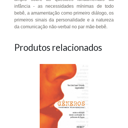
infância - as necessidades mínimas de todo
bebê, a amamentação como primeiro diálogo, os
primeiros sinais da personalidade e a natureza
da comunicação não-verbal no par mãe-bebê.
Produtos relacionados