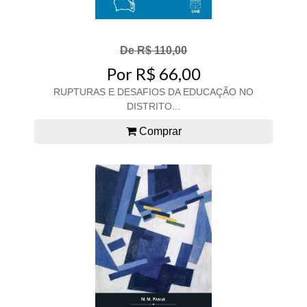
De R$ 110,00
Por R$ 66,00
RUPTURAS E DESAFIOS DA EDUCAÇÃO NO
DISTRITO...
Comprar