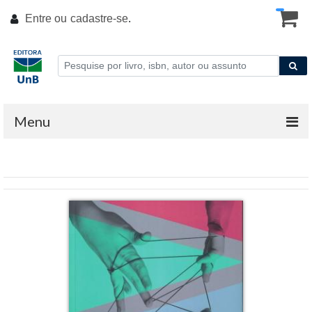
Entre ou
cadastre-se
.
Menu