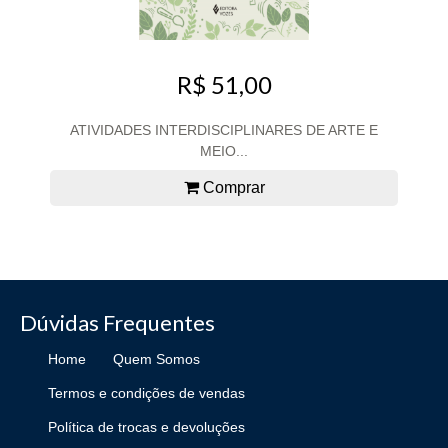
R$ 51,00
ATIVIDADES INTERDISCIPLINARES DE ARTE E
MEIO...
Comprar
Dúvidas Frequentes
Home
Quem Somos
Termos e condições de vendas
Política de trocas e devoluções