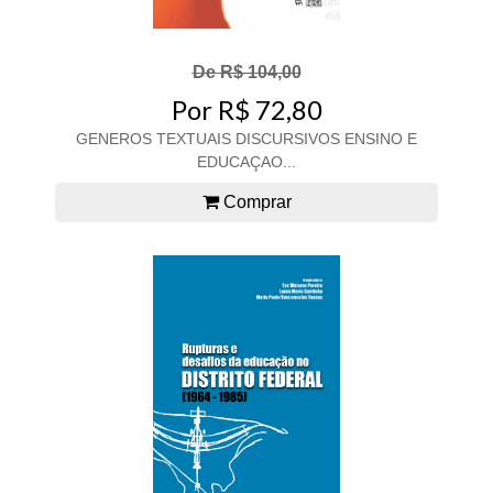
De R$ 104,00
Por R$ 72,80
GENEROS TEXTUAIS DISCURSIVOS ENSINO E
EDUCAÇAO...
Comprar