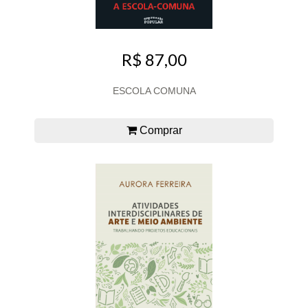
R$ 87,00
ESCOLA COMUNA
Comprar