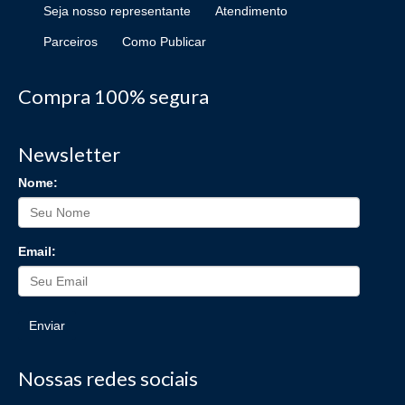
Seja nosso representante
Atendimento
Parceiros
Como Publicar
Compra 100% segura
Newsletter
Nome:
Email:
Enviar
Nossas redes sociais