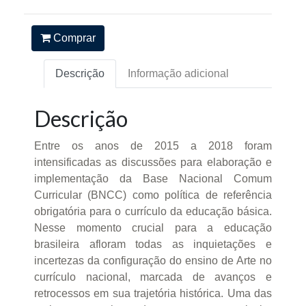
Comprar
Descrição
Informação adicional
Descrição
Entre os anos de 2015 a 2018 foram
intensificadas as discussões para elaboração e
implementação da Base Nacional Comum
Curricular (BNCC) como política de referência
obrigatória para o currículo da educação básica.
Nesse momento crucial para a educação
brasileira afloram todas as inquietações e
incertezas da configuração do ensino de Arte no
currículo nacional, marcada de avanços e
retrocessos em sua trajetória histórica. Uma das