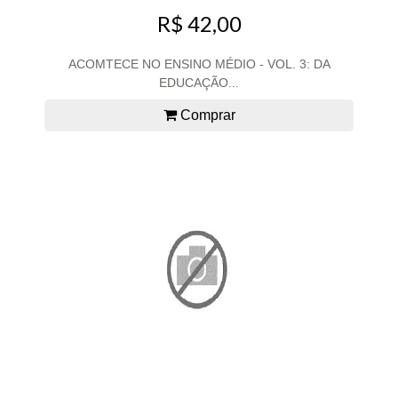
R$ 42,00
ACOMTECE NO ENSINO MÉDIO - VOL. 3: DA
EDUCAÇÃO...
Comprar