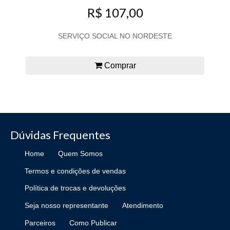
R$ 107,00
SERVIÇO SOCIAL NO NORDESTE
Comprar
Dúvidas Frequentes
Home
Quem Somos
Termos e condições de vendas
Política de trocas e devoluções
Seja nosso representante
Atendimento
Parceiros
Como Publicar