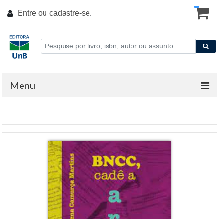
Entre ou
cadastre-se
.
Menu