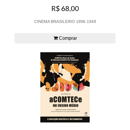
R$ 68,00
CINEMA BRASILEIRO 1896-1949
Comprar