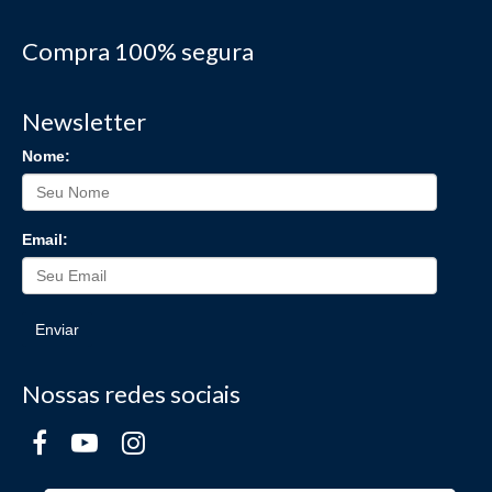
Compra 100% segura
Newsletter
Nome:
Email:
Enviar
Nossas redes sociais