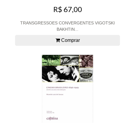
R$ 67,00
TRANSGRESSOES CONVERGENTES VIGOTSKI
BAKHTIN...
Comprar