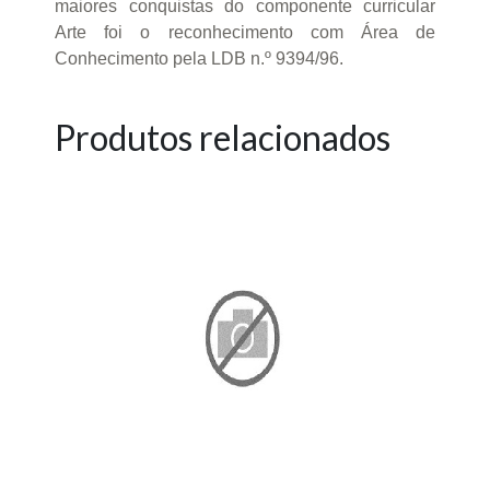
maiores conquistas do componente curricular
Arte foi o reconhecimento com Área de
Conhecimento pela LDB n.º 9394/96.
Produtos relacionados