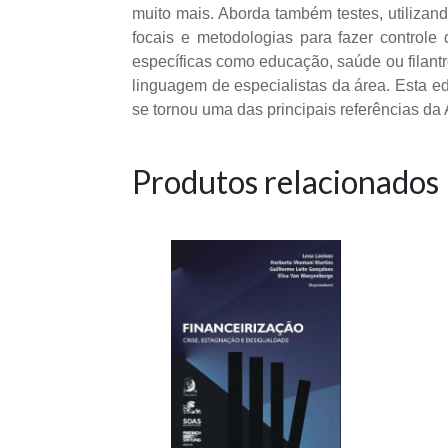
muito mais. Aborda também testes, utilizand
focais e metodologias para fazer controle
específicas como educação, saúde ou filantr
linguagem de especialistas da área. Esta e
se tornou uma das principais referências da
Produtos relacionados