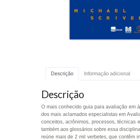
Descrição
Informação adicional
Descrição
O mais conhecido guia para avaliação em áre
dos mais aclamados especialistas em Avaliaç
conceitos, acrônimos, processos, técnicas e
também aos glossários sobre essa disciplina
reúne mais de 2 mil verbetes, que contêm in