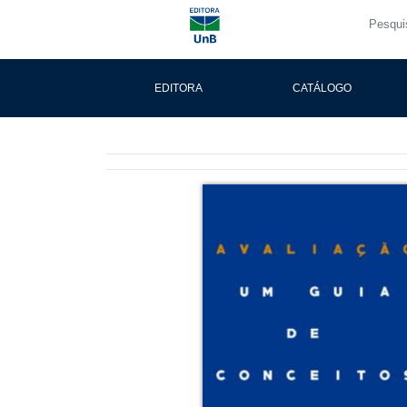
EDITORA
CATÁLOGO