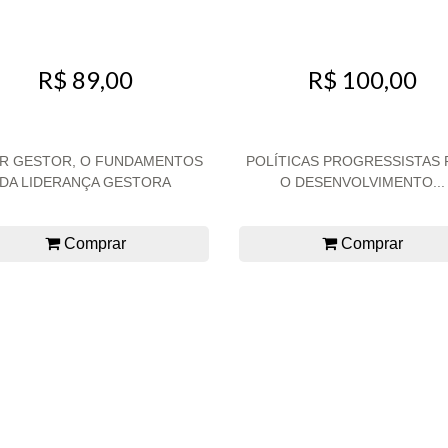
R$ 89,00
R$ 100,00
ER GESTOR, O FUNDAMENTOS
POLÍTICAS PROGRESSISTAS 
DA LIDERANÇA GESTORA
O DESENVOLVIMENTO...
Comprar
Comprar