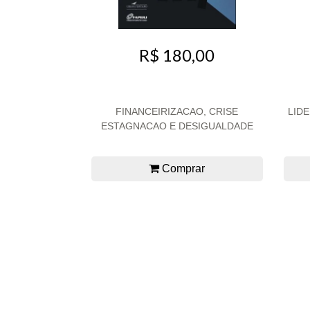
R$ 180,00
FINANCEIRIZACAO, CRISE
LID
ESTAGNACAO E DESIGUALDADE
Comprar