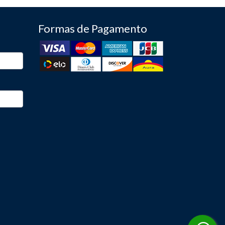
Formas de Pagamento