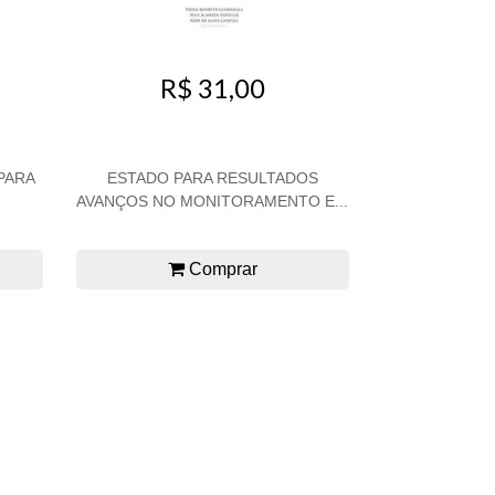
R$ 31,00
PARA
ESTADO PARA RESULTADOS
AVANÇOS NO MONITORAMENTO E...
Comprar