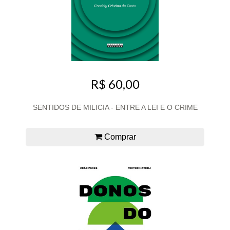
R$ 60,00
SENTIDOS DE MILICIA - ENTRE A LEI E O CRIME
Comprar