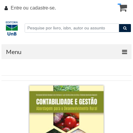
Entre ou
cadastre-se
.
Menu