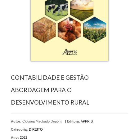
CONTABILIDADE E GESTÃO
ABORDAGEM PARA O
DESENVOLVIMENTO RURAL
Autor:
Cidonea Machado Deponti
|
Editora:
APPRIS
Categoria:
DIREITO
Ano:
2022