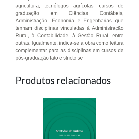
agricultura, tecnólogos agrícolas, cursos de
graduação em Ciências Contábeis,
Administração, Economia e Engenharias que
tenham disciplinas vinculadas à Administração
Rural, à Contabilidade, à Gestão Rural, entre
outras. Igualmente, indica-se a obra como leitura
complementar para as disciplinas em cursos de
pós-graduação lato e stricto se
Produtos relacionados