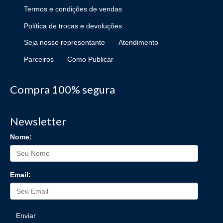
Termos e condições de vendas
Política de trocas e devoluções
Seja nosso representante
Atendimento
Parceiros
Como Publicar
Compra 100% segura
Newsletter
Nome:
Email:
Enviar