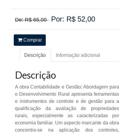
Por: R$ 52,00
De: R$ 65,00
Comprar
Descrição
Informação adicional
Descrição
A obra Contabilidade e Gestão: Abordagem para
o Desenvolvimento Rural apresenta ferramentas
e instrumentos de controle e de gestão para a
qualificação da avaliação de propriedades
rurais, especialmente as caracterizadas por
economia familiar. Um aspecto marcante da obra
concentra-se na aplicação dos controles,