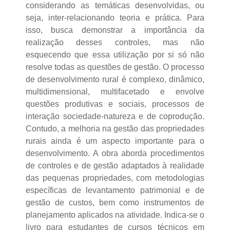
considerando as temáticas desenvolvidas, ou
seja, inter-relacionando teoria e prática. Para
isso, busca demonstrar a importância da
realização desses controles, mas não
esquecendo que essa utilização por si só não
resolve todas as questões de gestão. O processo
de desenvolvimento rural é complexo, dinâmico,
multidimensional, multifacetado e envolve
questões produtivas e sociais, processos de
interação sociedade-natureza e de coprodução.
Contudo, a melhoria na gestão das propriedades
rurais ainda é um aspecto importante para o
desenvolvimento. A obra aborda procedimentos
de controles e de gestão adaptados à realidade
das pequenas propriedades, com metodologias
específicas de levantamento patrimonial e de
gestão de custos, bem como instrumentos de
planejamento aplicados na atividade. Indica-se o
livro para estudantes de cursos técnicos em