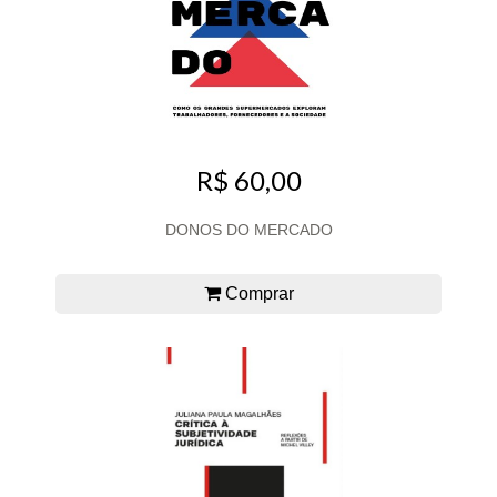
R$ 60,00
DONOS DO MERCADO
Comprar