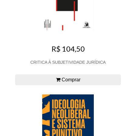
R$ 104,50
CRITICA À SUBJETIVIDADE JURÍDICA
Comprar