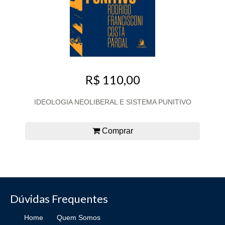
R$ 110,00
IDEOLOGIA NEOLIBERAL E SISTEMA PUNITIVO
Comprar
Dúvidas Frequentes
Home
Quem Somos