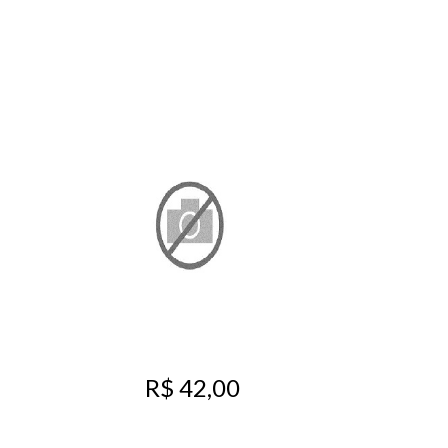
R$ 42,00