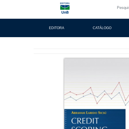
EDITORA
CATÁLOGO