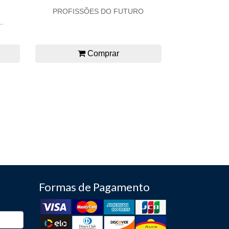
PROFISSÕES DO FUTURO
.
Comprar
Formas de Pagamento