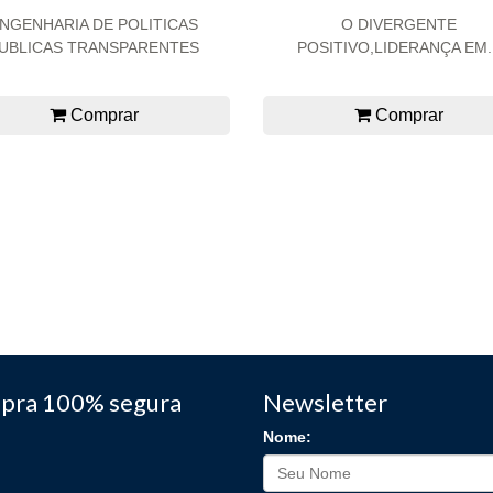
NGENHARIA DE POLITICAS
O DIVERGENTE
UBLICAS TRANSPARENTES
POSITIVO,LIDERANÇA EM..
Comprar
Comprar
pra 100% segura
Newsletter
Nome: