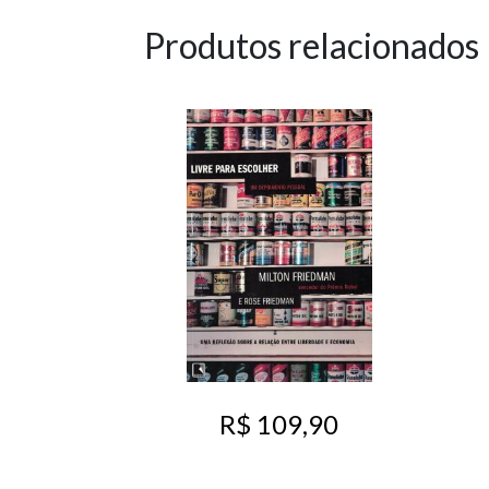
Produtos relacionados
R$ 109,90