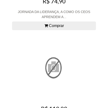
R$ 74,90
JORNADA DA LIDERANÇA, A COMO OS CEOS
APRENDEM A...
Comprar