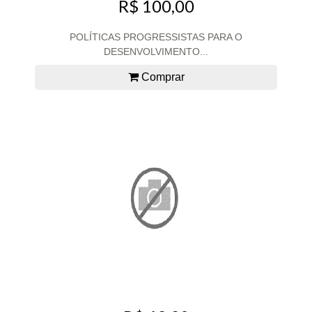
R$ 100,00
POLÍTICAS PROGRESSISTAS PARA O
DESENVOLVIMENTO...
Comprar