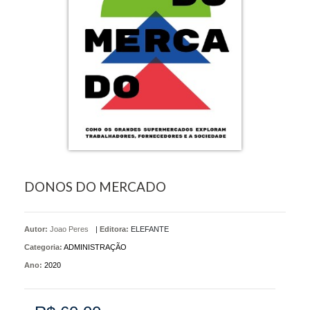
DONOS DO MERCADO
Autor:
Joao Peres
|
Editora:
ELEFANTE
Categoria:
ADMINISTRAÇÃO
Ano:
2020