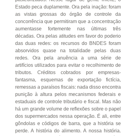
Estado peca duplamente. Ora pela inação: foram
as vistas grossas do órgão de controle da
concorrência que permitiram que a concentração
aumentasse fortemente nas últimas três
décadas. Ora pelas atitudes em favor do poderio
das duas redes: os recursos do BNDES foram
absorvidos quase na totalidade pelas duas
redes. Ora pela anuência a uma série de
artifícios utilizados para evitar o recolhimento de
tributos. Créditos cobrados por empresas-
fantasma, esquemas de exportação fictícia,
remessas a paraísos fiscais: nada disso encontra
punição à altura pelos mecanismos federais e
estaduais de controle tributário e fiscal. Mas não
há um grande volume de reflexões sobre o papel
dos supermercados nessa operação. É ali, entre
gôndolas e códigos de barra, que a história se
perde. A história do alimento. A nossa história.