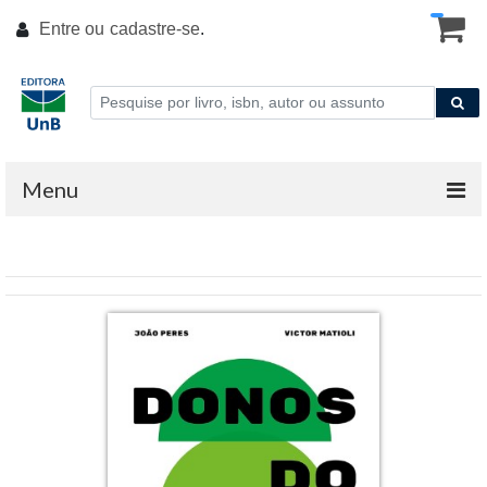
Entre ou
cadastre-se
.
Menu