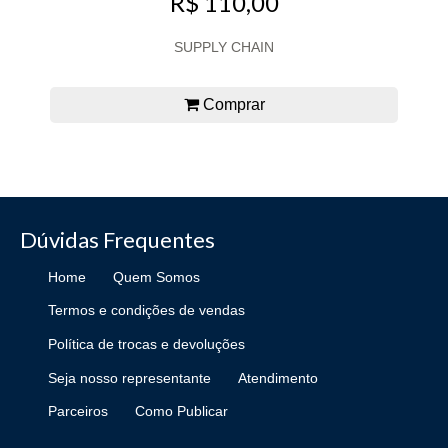
R$ 110,00
SUPPLY CHAIN
Comprar
Dúvidas Frequentes
Home
Quem Somos
Termos e condições de vendas
Política de trocas e devoluções
Seja nosso representante
Atendimento
Parceiros
Como Publicar