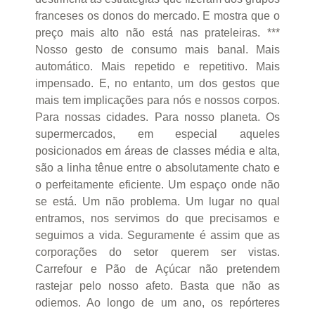
franceses os donos do mercado. E mostra que o
preço mais alto não está nas prateleiras. ***
Nosso gesto de consumo mais banal. Mais
automático. Mais repetido e repetitivo. Mais
impensado. E, no entanto, um dos gestos que
mais tem implicações para nós e nossos corpos.
Para nossas cidades. Para nosso planeta. Os
supermercados, em especial aqueles
posicionados em áreas de classes média e alta,
são a linha tênue entre o absolutamente chato e
o perfeitamente eficiente. Um espaço onde não
se está. Um não problema. Um lugar no qual
entramos, nos servimos do que precisamos e
seguimos a vida. Seguramente é assim que as
corporações do setor querem ser vistas.
Carrefour e Pão de Açúcar não pretendem
rastejar pelo nosso afeto. Basta que não as
odiemos. Ao longo de um ano, os repórteres