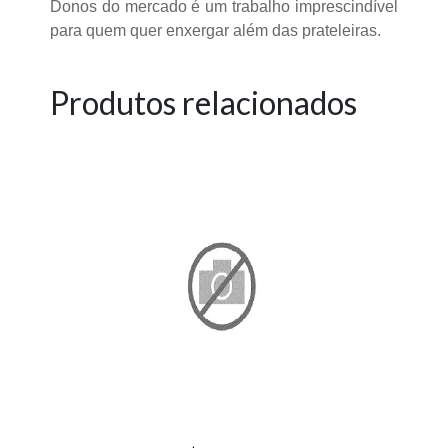
Donos do mercado é um trabalho imprescindível
para quem quer enxergar além das prateleiras.
Produtos relacionados