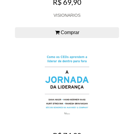
R$ 69,90
VISIONARIOS
Comprar