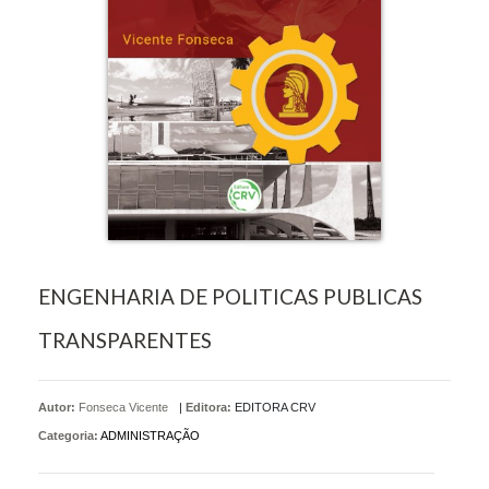
ENGENHARIA DE POLITICAS PUBLICAS
TRANSPARENTES
Autor:
Fonseca Vicente
|
Editora:
EDITORA CRV
Categoria:
ADMINISTRAÇÃO