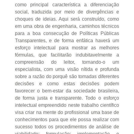
como principal característica a diferenciação
social, traduzida por meio de divergências e
choques de ideias. Aqui será construído, como
em uma obra de engenharia, caminhos técnicos
para a boa consecução de Políticas Públicas
Transparentes, e de forma enfática haverá um
esforço intelectual para mostrar as melhores
fórmulas, que facilitarão indubitavelmente a
compreensão do leitor, tornando-o um
especialista, com uma visão nítida e profunda
sobre a razão do porquê são tomadas diferentes
decisões e como estas decisões podem
favorecer o bem-estar da sociedade brasileira,
de forma justa e transparente. Todo o esforço
intelectual empreendido neste trabalho científico
visa criar na mente do profissional uma base de
conhecimentos para que ele possa realizar com
sucesso todos os procedimentos de análise de
viabilidade; formulação; implementação e