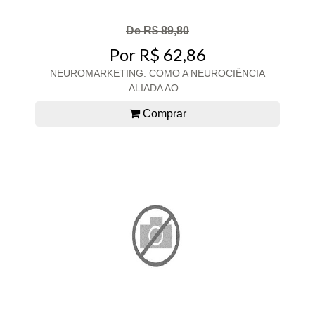
De R$ 89,80
Por R$ 62,86
NEUROMARKETING: COMO A NEUROCIÊNCIA
ALIADA AO...
Comprar