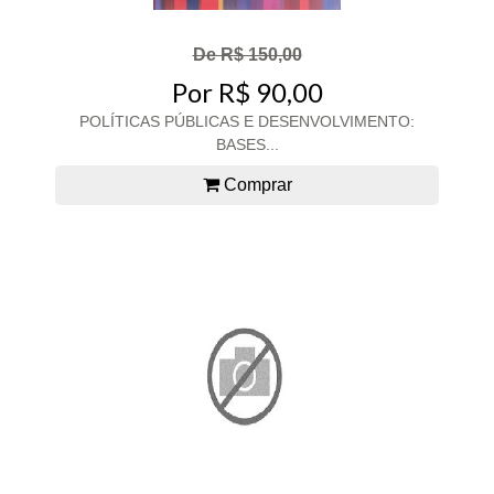
De R$ 150,00
Por R$ 90,00
POLÍTICAS PÚBLICAS E DESENVOLVIMENTO:
BASES...
Comprar