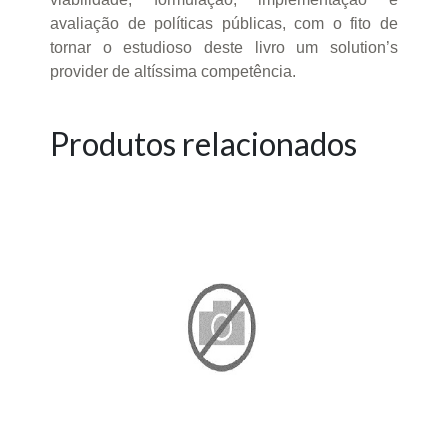
avaliação de políticas públicas, com o fito de
tornar o estudioso deste livro um solution’s
provider de altíssima competência.
Produtos relacionados