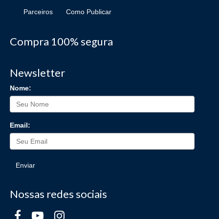
Parceiros
Como Publicar
Compra 100% segura
Newsletter
Nome:
Email:
Enviar
Nossas redes sociais