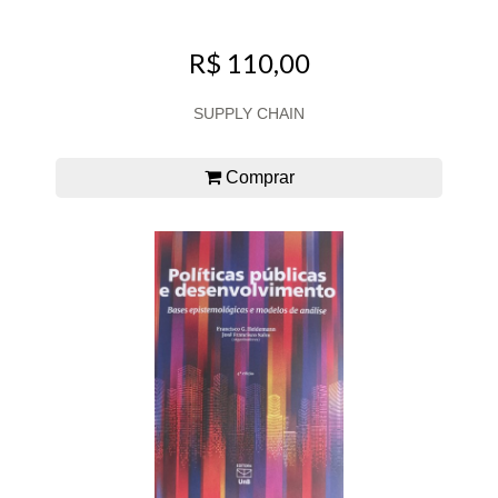
R$ 110,00
SUPPLY CHAIN
Comprar