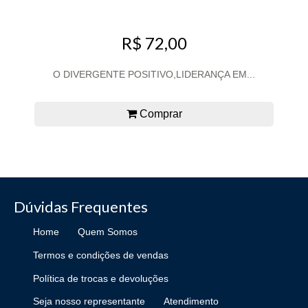
R$ 72,00
O DIVERGENTE POSITIVO,LIDERANÇA EM...
Comprar
Dúvidas Frequentes
Home
Quem Somos
Termos e condições de vendas
Política de trocas e devoluções
Seja nosso representante
Atendimento