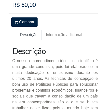
R$ 60,00
Comprar
Descrição
Informação adicional
Descrição
O nosso empreendimento técnico e científico é
uma grande conquista, pois foi elaborado com
muita dedicação e entusiasmo durante os
últimos 20 anos. As técnicas de concepção e
bom uso de Políticas Públicas para solucionar
problemas e conflitos econômicos, financeiros e
sociais que travam a consolidação de um país
na era contemporânea são o que se busca
trabalhar neste livro, pois o mundo hoje tem