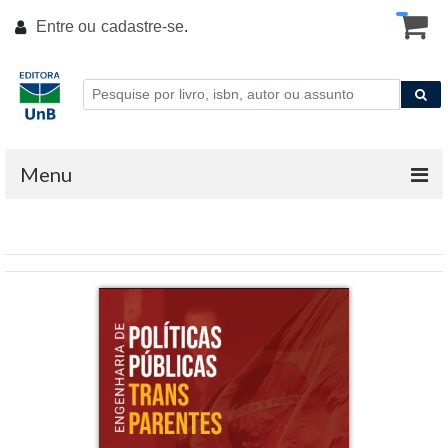
Entre ou
cadastre-se
.
Menu