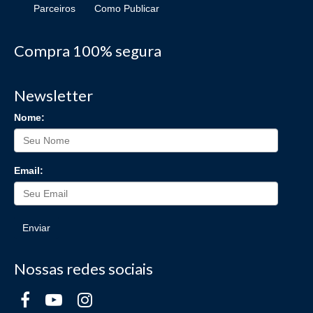
Parceiros
Como Publicar
Compra 100% segura
Newsletter
Nome:
Email:
Enviar
Nossas redes sociais