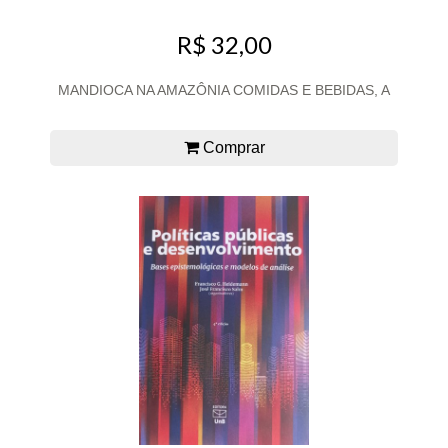
R$ 32,00
MANDIOCA NA AMAZÔNIA COMIDAS E BEBIDAS, A
Comprar