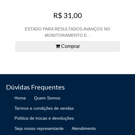
R$ 31,00
ESTADO PARA RESULTADOS AVANÇOS NO
MONITORAMENTO E...
Comprar
Dúvidas Frequentes
Home
Quem Somos
Termos e condições de vendas
Política de trocas e devoluções
Seja nosso representante
Atendimento