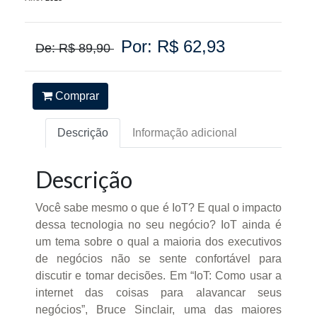
Por: R$ 62,93
De: R$ 89,90
Comprar
Descrição
Informação adicional
Descrição
Você sabe mesmo o que é IoT? E qual o impacto
dessa tecnologia no seu negócio? IoT ainda é
um tema sobre o qual a maioria dos executivos
de negócios não se sente confortável para
discutir e tomar decisões. Em “IoT: Como usar a
internet das coisas para alavancar seus
negócios”, Bruce Sinclair, uma das maiores