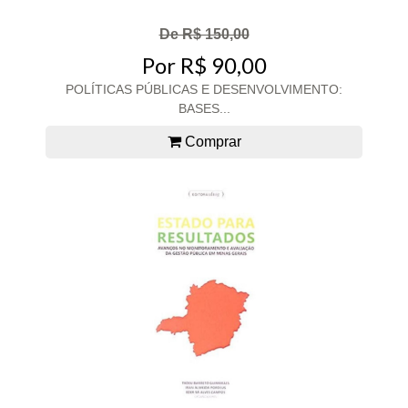
De R$ 150,00
Por R$ 90,00
POLÍTICAS PÚBLICAS E DESENVOLVIMENTO:
BASES...
Comprar