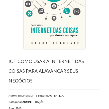
IOT COMO USAR A INTERNET DAS
COISAS PARA ALAVANCAR SEUS
NEGÓCIOS
Autor:
Bruce Sinclair
|
Editora:
AUTENTICA
Categoria:
ADMINISTRAÇÃO
Ano:
2018