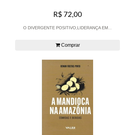
R$ 72,00
O DIVERGENTE POSITIVO,LIDERANÇA EM...
Comprar