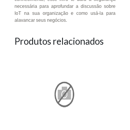
necessária para aprofundar a discussão sobre
IoT na sua organização e como usá-la para
alavancar seus negócios.
Produtos relacionados