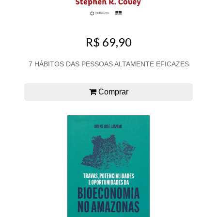
R$ 69,90
7 HÁBITOS DAS PESSOAS ALTAMENTE EFICAZES
Comprar