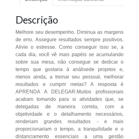
Descrição
Melhore seu desempenho. Diminua as margens
de erro. Assegure resultados sempre positivos.
Alivie o estresse. Como conseguir isso se, a
cada dia, você vê mais papéis se acumulando
sobre sua mesa, não consegue se dedicar o
tempo que gostaria à análisede projetos e,
menos ainda, a treinar seu pessoal, melhorar
resultados e cumprir metas? A resposta é
APRENDA A DELEGAR.Muitos profissionais
acabam tomando para si atividades que, se
delegadas de maneira correta, com a
objetividade e o detalhamento necessários,
renderiam grandes resultados - e mais
proporcionariam o tempo, a tranquilidade e o
distanciamento essenciais a uma gestão