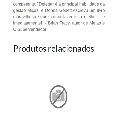
competente. "Delegar é a principal habilidade da
gestão eficaz, e Donna Genett escrevu um livro
maravilhoso sobre como fazer isso melhor - e
imediatamente!" - Brian Tracy, autor de Metas e
O Supervendedor
Produtos relacionados