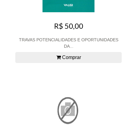
R$ 50,00
TRAVAS POTENCIALIDADES E OPORTUNIDADES
DA...
Comprar