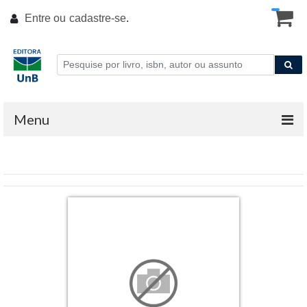
Entre ou
cadastre-se
.
Menu