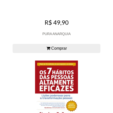
R$ 49,90
PURA ANARQUIA
Comprar