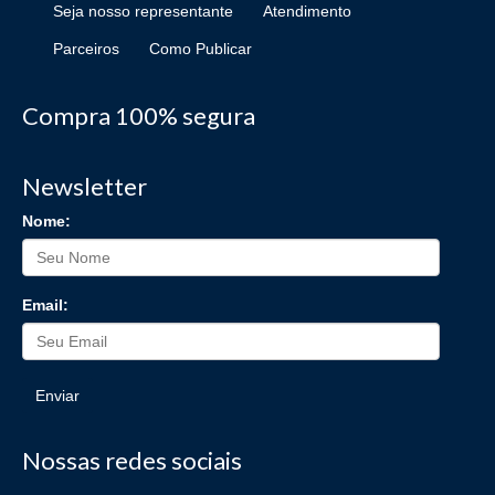
Seja nosso representante
Atendimento
Parceiros
Como Publicar
Compra 100% segura
Newsletter
Nome:
Email:
Enviar
Nossas redes sociais