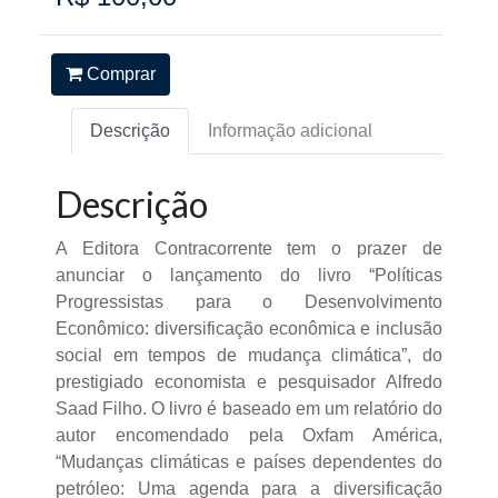
Comprar
Descrição
Informação adicional
Descrição
A Editora Contracorrente tem o prazer de
anunciar o lançamento do livro “Políticas
Progressistas para o Desenvolvimento
Econômico: diversificação econômica e inclusão
social em tempos de mudança climática”, do
prestigiado economista e pesquisador Alfredo
Saad Filho. O livro é baseado em um relatório do
autor encomendado pela Oxfam América,
“Mudanças climáticas e países dependentes do
petróleo: Uma agenda para a diversificação