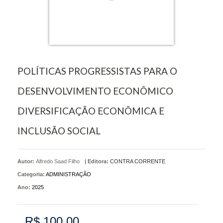
POLÍTICAS PROGRESSISTAS PARA O
DESENVOLVIMENTO ECONÔMICO
DIVERSIFICAÇÃO ECONÔMICA E
INCLUSÃO SOCIAL
Autor:
Alfredo Saad Filho
|
Editora:
CONTRA CORRENTE
Categoria:
ADMINISTRAÇÃO
Ano:
2025
R$ 100,00