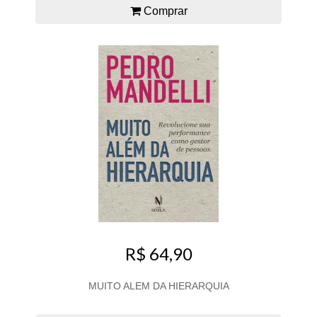
Comprar
R$ 64,90
MUITO ALEM DA HIERARQUIA