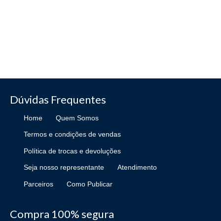
Dúvidas Frequentes
Home
Quem Somos
Termos e condições de vendas
Política de trocas e devoluções
Seja nosso representante
Atendimento
Parceiros
Como Publicar
Compra 100% segura