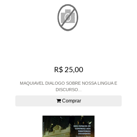
R$ 25,00
MAQUIAVEL DIALOGO SOBRE NOSSA LINGUA E
DISCURSO...
Comprar