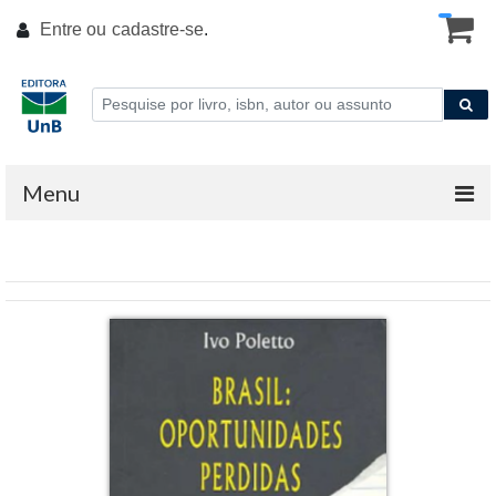
Entre ou
cadastre-se
.
Menu