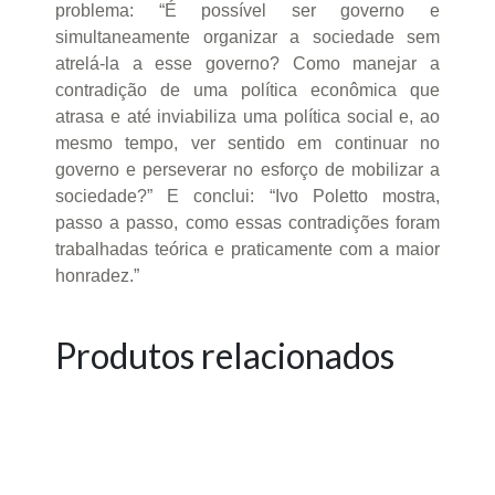
problema: “É possível ser governo e
simultaneamente organizar a sociedade sem
atrelá-la a esse governo? Como manejar a
contradição de uma política econômica que
atrasa e até inviabiliza uma política social e, ao
mesmo tempo, ver sentido em continuar no
governo e perseverar no esforço de mobilizar a
sociedade?” E conclui: “Ivo Poletto mostra,
passo a passo, como essas contradições foram
trabalhadas teórica e praticamente com a maior
honradez.”
Produtos relacionados