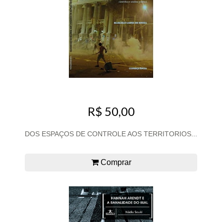
R$ 50,00
DOS ESPAÇOS DE CONTROLE AOS TERRITORIOS...
Comprar