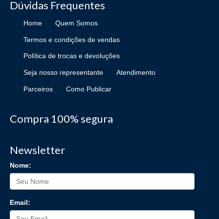
Dúvidas Frequentes
Home
Quem Somos
Termos e condições de vendas
Política de trocas e devoluções
Seja nosso representante
Atendimento
Parceiros
Como Publicar
Compra 100% segura
Newsletter
Nome:
Email: