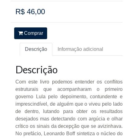
R$ 46,00
Comprar
Descrição
Informação adicional
Descrição
Com este livro podemos entender os conflitos
estruturais que acompanharam o primeiro
governo Lula pelo depoimento, contundente e
imprescindível, de alguém que o viveu pelo lado
de dentro, lutando para obter os resultados
desejados mas detectando com argúcia e olhar
crítico os sinais da decepção que se avizinhava.
No prefácio, Leonardo Boff sintetiza o núcleo do