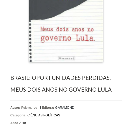
BRASIL: OPORTUNIDADES PERDIDAS,
MEUS DOIS ANOS NO GOVERNO LULA
Autor:
Poletto, Ivo
|
Editora:
GARAMOND
Categoria:
CIÊNCIAS POLÍTICAS
Ano:
2018