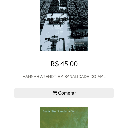
R$ 45,00
HANNAH ARENDT E A BANALIDADE DO MAL
Comprar