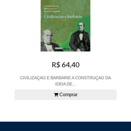
R$ 64,40
CIVILIZAÇAO E BARBARIE A CONSTRUÇAO DA
IDEIA DE...
Comprar