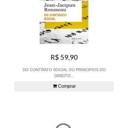
R$ 59,90
DO CONTRATO SOCIAL OU PRINCIPIOS DO
DIREITO...
Comprar