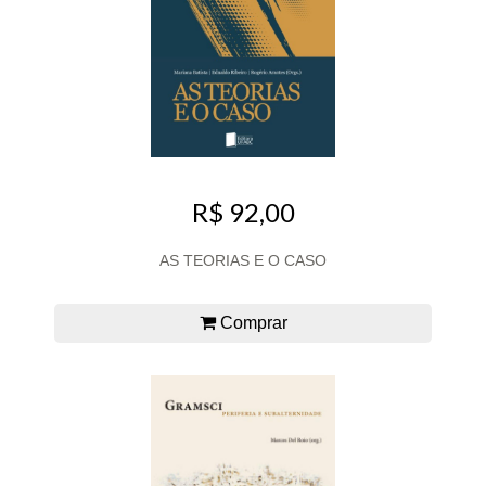
R$ 92,00
AS TEORIAS E O CASO
Comprar