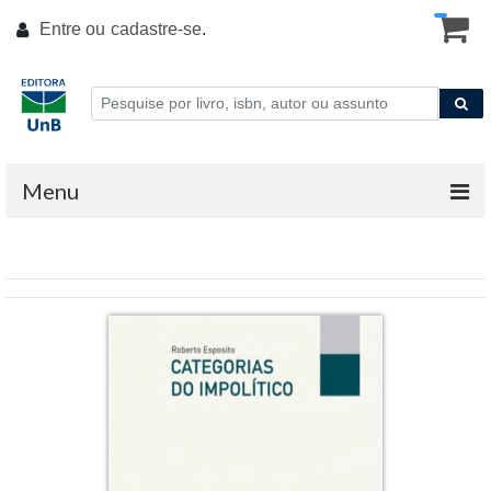
Entre ou
cadastre-se
.
Menu