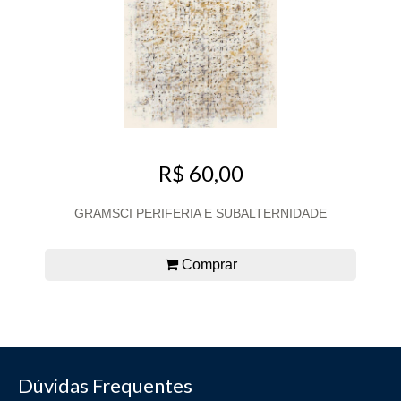
R$ 60,00
GRAMSCI PERIFERIA E SUBALTERNIDADE
Comprar
Dúvidas Frequentes