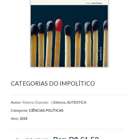
CATEGORIAS DO IMPOLÍTICO
Autor:
Roberto Esposito
|
Editora:
AUTENTICA
Categoria:
CIÊNCIAS POLÍTICAS
Ano:
2019