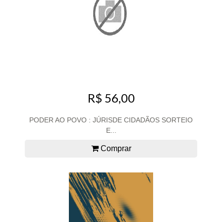
R$ 56,00
PODER AO POVO : JÚRISDE CIDADÃOS SORTEIO
E...
Comprar