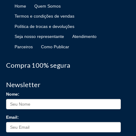
Home
Quem Somos
Termos e condições de vendas
Política de trocas e devoluções
Seja nosso representante
Atendimento
Parceiros
Como Publicar
Compra 100% segura
Newsletter
Nome:
Email: