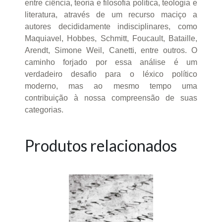
entre ciência, teoria e filosofia política, teologia e
literatura, através de um recurso maciço a
autores decididamente indisciplinares, como
Maquiavel, Hobbes, Schmitt, Foucault, Bataille,
Arendt, Simone Weil, Canetti, entre outros. O
caminho forjado por essa análise é um
verdadeiro desafio para o léxico político
moderno, mas ao mesmo tempo uma
contribuição à nossa compreensão de suas
categorias.
Produtos relacionados