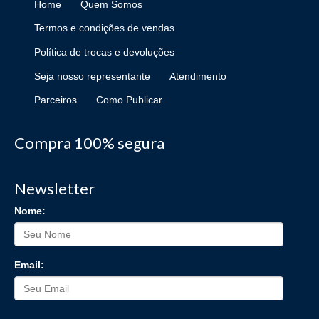
Home
Quem Somos
Termos e condições de vendas
Política de trocas e devoluções
Seja nosso representante
Atendimento
Parceiros
Como Publicar
Compra 100% segura
Newsletter
Nome:
Email: