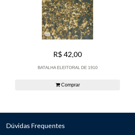
R$ 42,00
BATALHA ELEITORAL DE 1910
Comprar
Dúvidas Frequentes