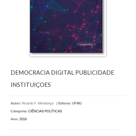
DEMOCRACIA DIGITAL PUBLICIDADE
INSTITUIÇOES
Autor:
Ricardo F. Mendonça
|
Editora:
UFMG
Categoria:
CIÊNCIAS POLÍTICAS
Ano:
2016