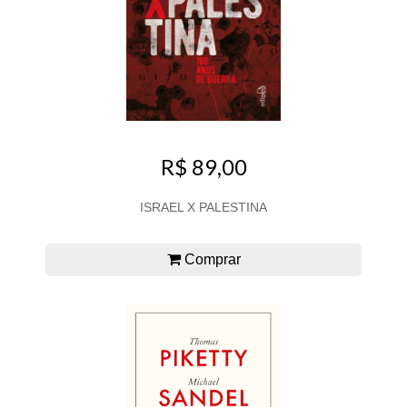
R$ 89,00
ISRAEL X PALESTINA
Comprar