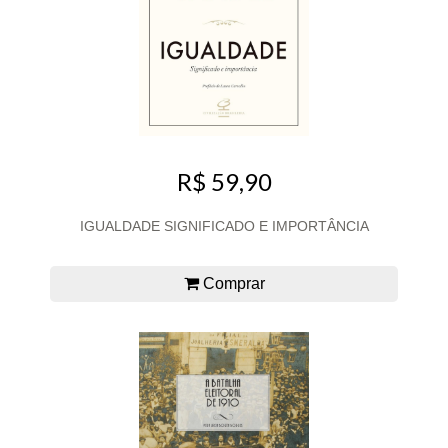
R$ 59,90
IGUALDADE SIGNIFICADO E IMPORTÂNCIA
Comprar