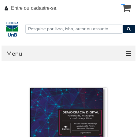
Entre ou
cadastre-se
.
Menu