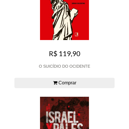
R$ 119,90
O SUICÍDIO DO OCIDENTE
Comprar