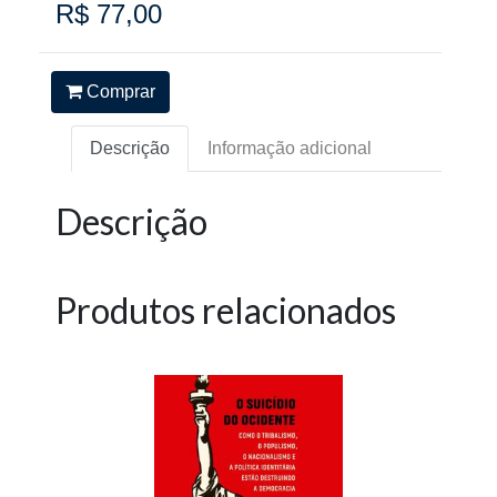
R$ 77,00
Comprar
Descrição
Informação adicional
Descrição
Produtos relacionados