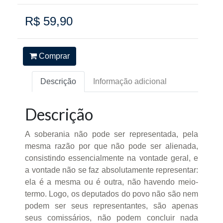
R$ 59,90
Comprar
Descrição
Informação adicional
Descrição
A soberania não pode ser representada, pela
mesma razão por que não pode ser alienada,
consistindo essencialmente na vontade geral, e
a vontade não se faz absolutamente representar:
ela é a mesma ou é outra, não havendo meio-
termo. Logo, os deputados do povo não são nem
podem ser seus representantes, são apenas
seus comissários, não podem concluir nada