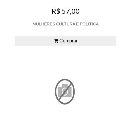
R$ 57,00
MULHERES CULTURA E POLITICA
Comprar