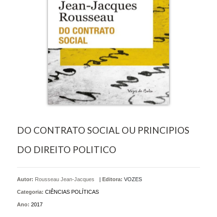
DO CONTRATO SOCIAL OU PRINCIPIOS
DO DIREITO POLITICO
Autor:
Rousseau Jean-Jacques
|
Editora:
VOZES
Categoria:
CIÊNCIAS POLÍTICAS
Ano:
2017