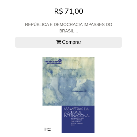
R$ 71,00
REPÚBLICA E DEMOCRACIA IMPASSES DO
BRASIL...
Comprar