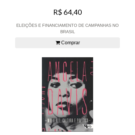
R$ 64,40
ELEIÇÕES E FINANCIAMENTO DE CAMPANHAS NO
BRASIL
Comprar