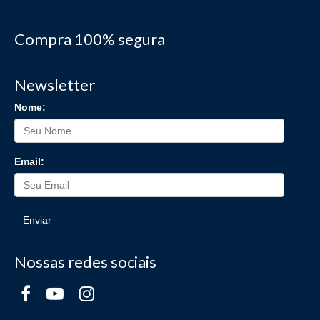
Compra 100% segura
Newsletter
Nome:
Email:
Enviar
Nossas redes sociais