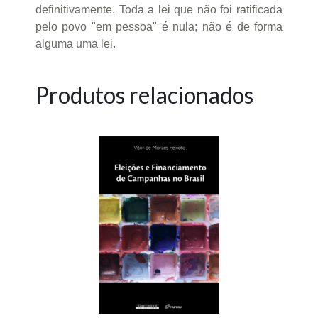
definitivamente. Toda a lei que não foi ratificada
pelo povo "em pessoa" é nula; não é de forma
alguma uma lei.
Produtos relacionados