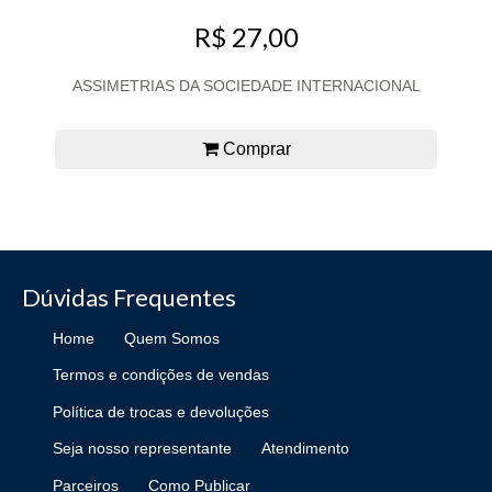
R$ 27,00
ASSIMETRIAS DA SOCIEDADE INTERNACIONAL
Comprar
Dúvidas Frequentes
Home
Quem Somos
Termos e condições de vendas
Política de trocas e devoluções
Seja nosso representante
Atendimento
Parceiros
Como Publicar