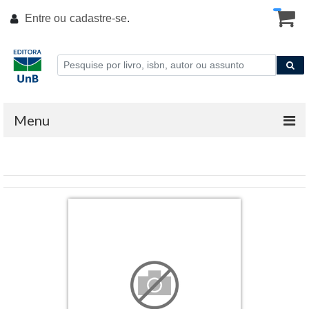
Entre ou
cadastre-se
.
Menu