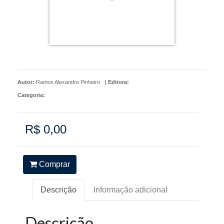
Autor:
Ramos Alexandre Pinheiro
|
Editora:
Categoria:
R$ 0,00
Comprar
Descrição
Informação adicional
Descrição