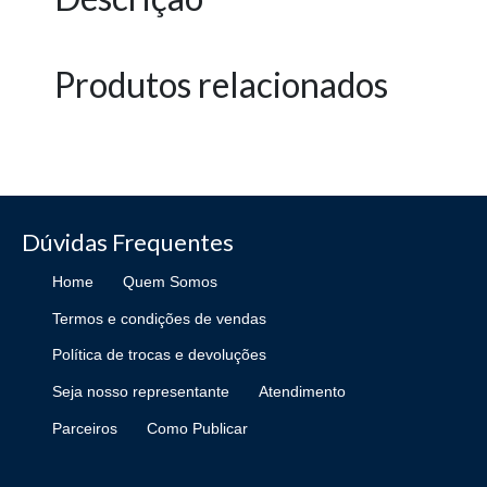
Produtos relacionados
Dúvidas Frequentes
Home
Quem Somos
Termos e condições de vendas
Política de trocas e devoluções
Seja nosso representante
Atendimento
Parceiros
Como Publicar