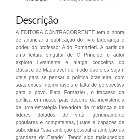
Descrição
A EDITORA CONTRACORRENTE tem a honra
de anunciar a publicação do livro Liderança e
poder, do professor Aldo Fornazieri. A partir de
uma leitura singular de O Príncipe, o autor
explora livremente e alarga conceitos do
clássico de Maquiavel de modo que eles sejam
úteis para se pensar a política brasileira, com
suas crises intermináveis e falta de perspectiva
para o povo. Para Fornazieri, o fracasso da
política em nosso país decorre da inexistência
de uma estratégia inovadora de mudança e de
líderes dotados de virtù, genuinamente
populares e competentes, justos e capazes de
subordinar “sua ambição pessoal à ambição da
grandeza do Estado”. Tendo sido malsucedido