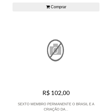
Comprar
R$ 102,00
SEXTO MEMBRO PERMANENTE O BRASIL E A
CRIAÇÃO DA...