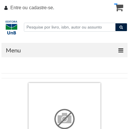
Entre ou
cadastre-se
.
Menu