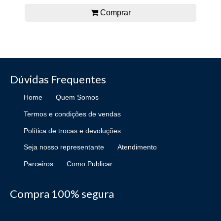
Comprar
Dúvidas Frequentes
Home
Quem Somos
Termos e condições de vendas
Política de trocas e devoluções
Seja nosso representante
Atendimento
Parceiros
Como Publicar
Compra 100% segura