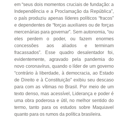
em “seus dois momentos cruciais de fundação: a
Independência e a Proclamação da República”,
o país produziu apenas líderes políticos “fracos”
e dependentes de “forças auxiliares ou de forças
mercenárias para governar”. Sem autonomia, “ou
eles perdem o poder, ou fazem enormes
concessões aos aliados e terminam
fracassados”. Esse quadro desalentador foi,
evidentemente, agravado pela pandemia do
novo coronavírus, quando o líder de um governo
“contrário à liberdade, à democracia, ao Estado
de Direito e à Constituição” exibiu seu descaso
para com as vítimas no Brasil. Por meio de um
texto denso, mas acessível, Liderança e poder é
uma obra poderosa e útil, no melhor sentido do
termo, tanto para os estudos sobre Maquiavel
quanto para os rumos da política brasileira.