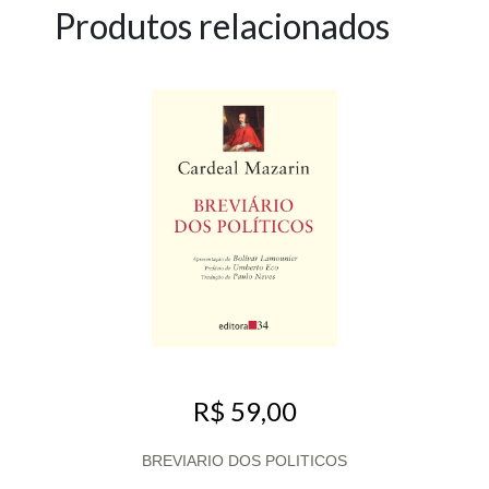
Produtos relacionados
R$ 59,00
BREVIARIO DOS POLITICOS