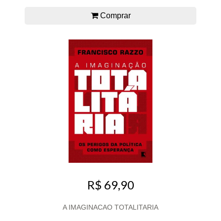
Comprar
R$ 69,90
A IMAGINACAO TOTALITARIA