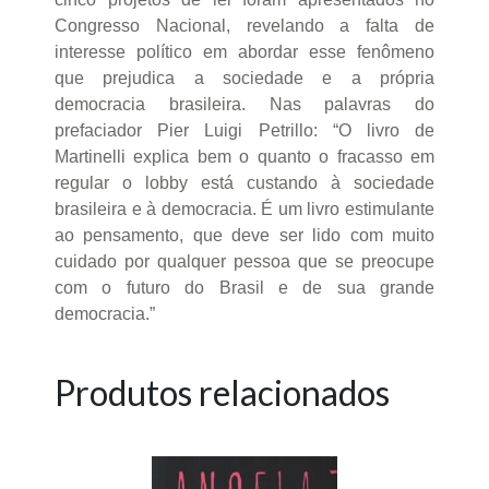
Congresso Nacional, revelando a falta de
interesse político em abordar esse fenômeno
que prejudica a sociedade e a própria
democracia brasileira. Nas palavras do
prefaciador Pier Luigi Petrillo: “O livro de
Martinelli explica bem o quanto o fracasso em
regular o lobby está custando à sociedade
brasileira e à democracia. É um livro estimulante
ao pensamento, que deve ser lido com muito
cuidado por qualquer pessoa que se preocupe
com o futuro do Brasil e de sua grande
democracia.”
Produtos relacionados