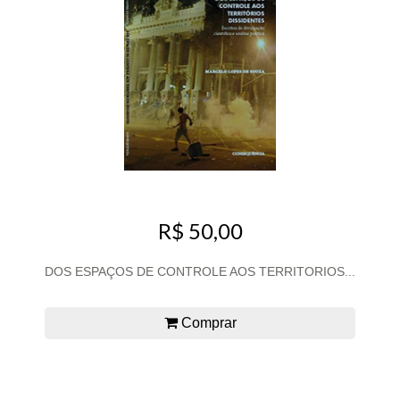
R$ 50,00
DOS ESPAÇOS DE CONTROLE AOS TERRITORIOS...
Comprar