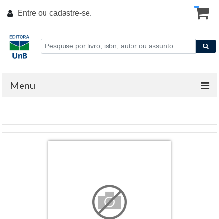
Entre ou
cadastre-se
.
Menu