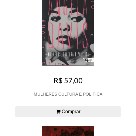
R$ 57,00
MULHERES CULTURA E POLITICA
Comprar