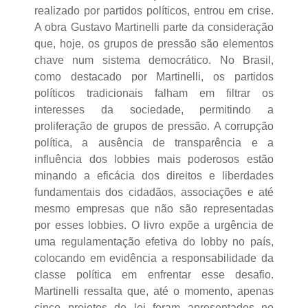
realizado por partidos políticos, entrou em crise.
A obra Gustavo Martinelli parte da consideração
que, hoje, os grupos de pressão são elementos
chave num sistema democrático. No Brasil,
como destacado por Martinelli, os partidos
políticos tradicionais falham em filtrar os
interesses da sociedade, permitindo a
proliferação de grupos de pressão. A corrupção
política, a ausência de transparência e a
influência dos lobbies mais poderosos estão
minando a eficácia dos direitos e liberdades
fundamentais dos cidadãos, associações e até
mesmo empresas que não são representadas
por esses lobbies. O livro expõe a urgência de
uma regulamentação efetiva do lobby no país,
colocando em evidência a responsabilidade da
classe política em enfrentar esse desafio.
Martinelli ressalta que, até o momento, apenas
cinco projetos de lei foram apresentados no