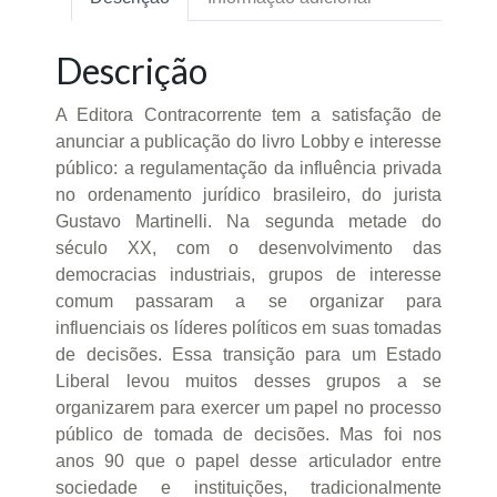
Descrição
A Editora Contracorrente tem a satisfação de
anunciar a publicação do livro Lobby e interesse
público: a regulamentação da influência privada
no ordenamento jurídico brasileiro, do jurista
Gustavo Martinelli. Na segunda metade do
século XX, com o desenvolvimento das
democracias industriais, grupos de interesse
comum passaram a se organizar para
influenciais os líderes políticos em suas tomadas
de decisões. Essa transição para um Estado
Liberal levou muitos desses grupos a se
organizarem para exercer um papel no processo
público de tomada de decisões. Mas foi nos
anos 90 que o papel desse articulador entre
sociedade e instituições, tradicionalmente