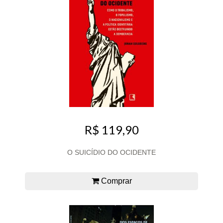
R$ 119,90
O SUICÍDIO DO OCIDENTE
Comprar