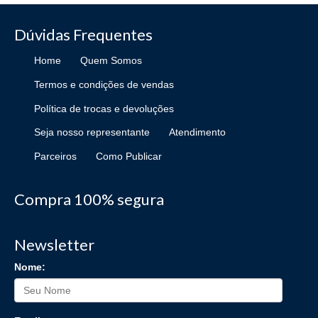
Dúvidas Frequentes
Home
Quem Somos
Termos e condições de vendas
Política de trocas e devoluções
Seja nosso representante
Atendimento
Parceiros
Como Publicar
Compra 100% segura
Newsletter
Nome: