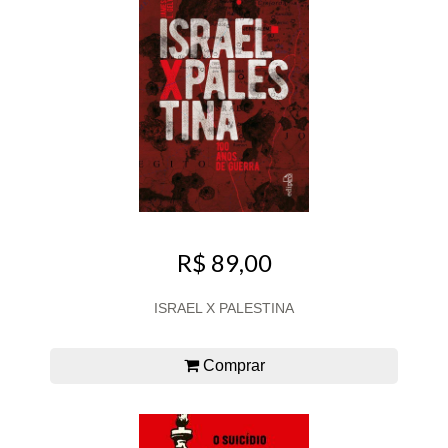
R$ 89,00
ISRAEL X PALESTINA
Comprar