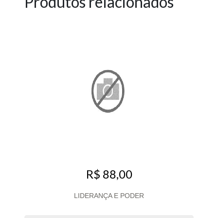
Produtos relacionados
R$ 88,00
LIDERANÇA E PODER