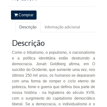
Comprar
Descrição
Informação adicional
Descrição
Como o tribalismo, o populismo, o nacionalismo
e a política identitária estão destruindo a
democracia. Jonah Goldberg afirma, em O
suicídio do Ocidente, que somente uma vez, nos
últimos 250 mil anos, os humanos se depararam
com uma forma de romper o ciclo eterno de
pobreza, fome e guerra que definiu boa parte de
nossa história - na Inglaterra do século XVIII,
com o surgimento do capitalismo democrático
liberal. Se a democracia, o individualismo e o