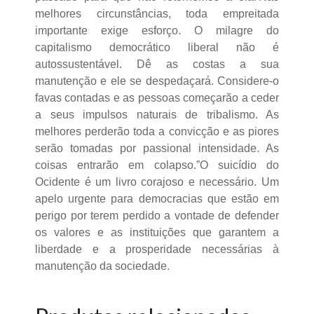
melhores circunstâncias, toda empreitada
importante exige esforço. O milagre do
capitalismo democrático liberal não é
autossustentável. Dê as costas a sua
manutenção e ele se despedaçará. Considere-o
favas contadas e as pessoas começarão a ceder
a seus impulsos naturais de tribalismo. As
melhores perderão toda a convicção e as piores
serão tomadas por passional intensidade. As
coisas entrarão em colapso.”O suicídio do
Ocidente é um livro corajoso e necessário. Um
apelo urgente para democracias que estão em
perigo por terem perdido a vontade de defender
os valores e as instituições que garantem a
liberdade e a prosperidade necessárias à
manutenção da sociedade.