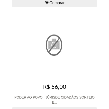
Comprar
R$ 56,00
PODER AO POVO : JÚRISDE CIDADÃOS SORTEIO
E...