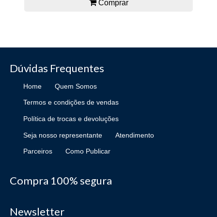
Comprar
Dúvidas Frequentes
Home
Quem Somos
Termos e condições de vendas
Política de trocas e devoluções
Seja nosso representante
Atendimento
Parceiros
Como Publicar
Compra 100% segura
Newsletter