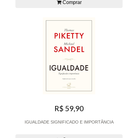
Comprar
R$ 59,90
IGUALDADE SIGNIFICADO E IMPORTÂNCIA