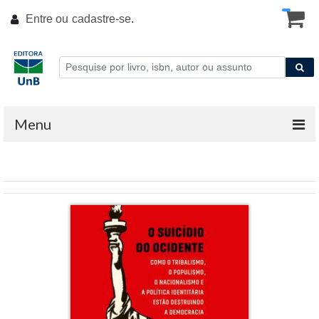
Entre ou
cadastre-se
.
Menu