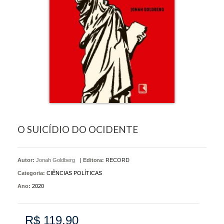
O SUICÍDIO DO OCIDENTE
Autor:
Jonah Goldberg
|
Editora:
RECORD
Categoria:
CIÊNCIAS POLÍTICAS
Ano:
2020
R$ 119,90