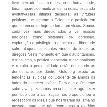
livre mercado fossem o destino da humanidade,
teriam aparecido muito antes na nossa escalada
evolutiva.Nas últimas décadas, as virtudes
políticas que alçaram o Ocidente à posição em
que se encontra hoje se tornaram vícios. Somos
cada vez mais direcionados a ver nossas
tradições como sistemas de opressão,
exploração e privilégio; o princípio da liberdade
sofre ataques constantes vindos de todas as
direções.Neste momento em que o autoritarismo,
o tribalismo, a política identitária, o nacionalismo
e o culto à personalidade estão destruindo as
democracias por dentro, Goldberg expõe as
tendências suicidas do Ocidente de ambos os
lados do espectro político. Para que o Ocidente
sobreviva, precisamos reconhecer e agradecer
por tudo que a civilização nos proporcionou e
redescobrir os ideais que nos tiraram da lama no
passado para que não retornemos a ela.'Nas