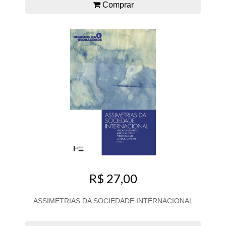
Comprar
R$ 27,00
ASSIMETRIAS DA SOCIEDADE INTERNACIONAL