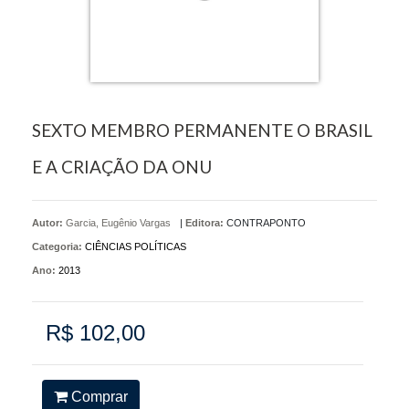
SEXTO MEMBRO PERMANENTE O BRASIL
E A CRIAÇÃO DA ONU
Autor:
Garcia, Eugênio Vargas
|
Editora:
CONTRAPONTO
Categoria:
CIÊNCIAS POLÍTICAS
Ano:
2013
R$ 102,00
Comprar