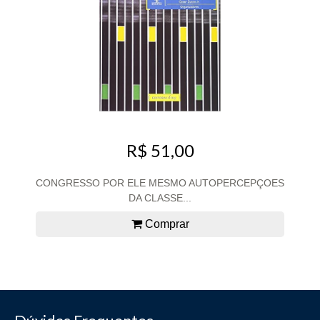
R$ 51,00
CONGRESSO POR ELE MESMO AUTOPERCEPÇOES
DA CLASSE...
Comprar