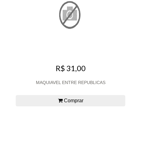
R$ 31,00
MAQUIAVEL ENTRE REPUBLICAS
Comprar