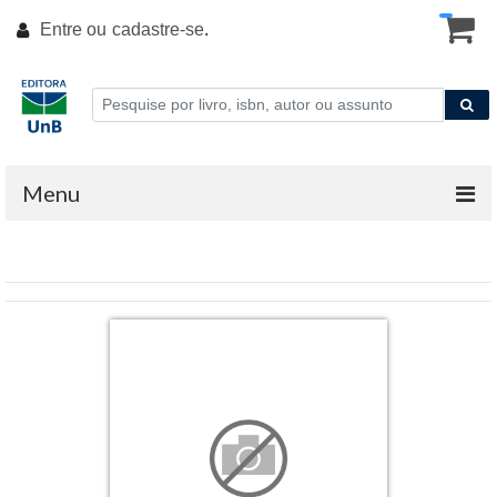
Entre ou
cadastre-se
.
Menu