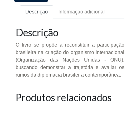
Descrição
Informação adicional
Descrição
O livro se propõe a reconstituir a participação
brasileira na criação do organismo internacional
(Organização das Nações Unidas - ONU),
buscando demonstrar a trajetória e avaliar os
rumos da diplomacia brasileira contemporânea.
Produtos relacionados