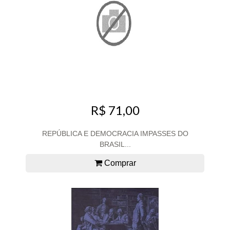
R$ 71,00
REPÚBLICA E DEMOCRACIA IMPASSES DO
BRASIL...
Comprar