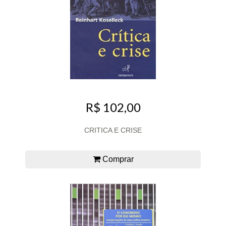
R$ 102,00
CRITICA E CRISE
Comprar