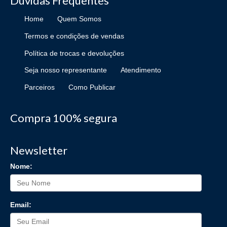
Dúvidas Frequentes
Home
Quem Somos
Termos e condições de vendas
Política de trocas e devoluções
Seja nosso representante
Atendimento
Parceiros
Como Publicar
Compra 100% segura
Newsletter
Nome:
Email: