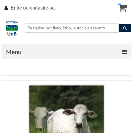
Entre ou
cadastre-se
.
Menu