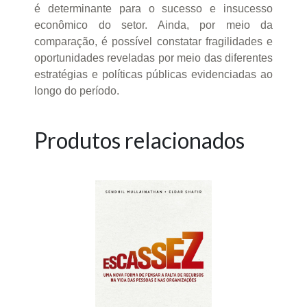
é determinante para o sucesso e insucesso
econômico do setor. Ainda, por meio da
comparação, é possível constatar fragilidades e
oportunidades reveladas por meio das diferentes
estratégias e políticas públicas evidenciadas ao
longo do período.
Produtos relacionados