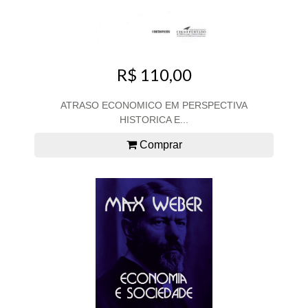
R$ 110,00
ATRASO ECONOMICO EM PERSPECTIVA
HISTORICA E...
Comprar