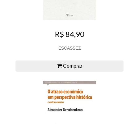
R$ 84,90
ESCASSEZ
Comprar