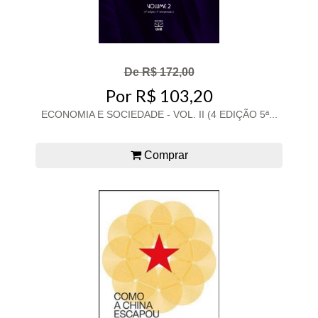
De R$ 172,00
Por R$ 103,20
ECONOMIA E SOCIEDADE - VOL. II (4 EDIÇÃO 5ª...
Comprar