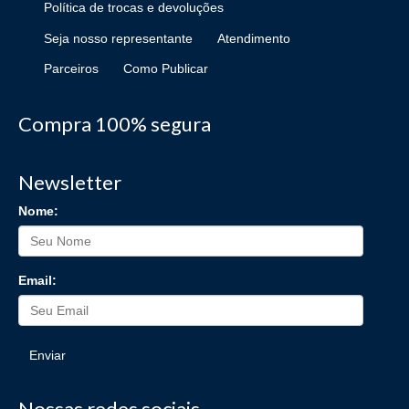
Política de trocas e devoluções
Seja nosso representante
Atendimento
Parceiros
Como Publicar
Compra 100% segura
Newsletter
Nome:
Email:
Enviar
Nossas redes sociais