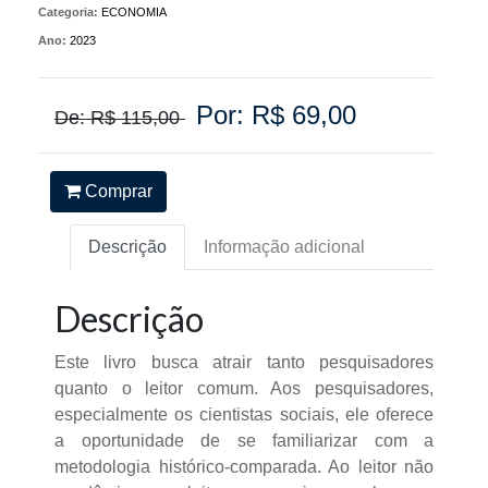
Categoria:
ECONOMIA
Ano:
2023
Por: R$ 69,00
De: R$ 115,00
Comprar
Descrição
Informação adicional
Descrição
Este livro busca atrair tanto pesquisadores
quanto o leitor comum. Aos pesquisadores,
especialmente os cientistas sociais, ele oferece
a oportunidade de se familiarizar com a
metodologia histórico-comparada. Ao leitor não