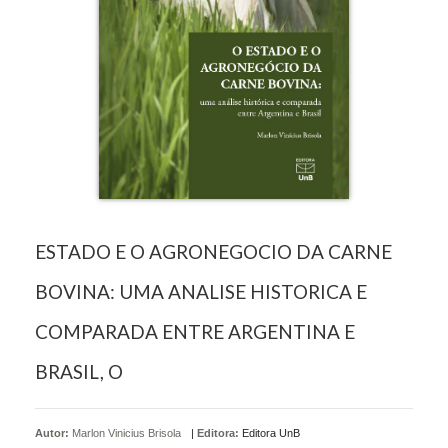
ESTADO E O AGRONEGOCIO DA CARNE
BOVINA: UMA ANALISE HISTORICA E
COMPARADA ENTRE ARGENTINA E
BRASIL, O
Autor:
Marlon Vinicius Brisola
|
Editora:
Editora UnB