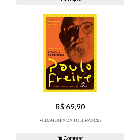
R$ 69,90
PEDAGOGIA DA TOLERÂNCIA
Comprar