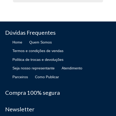
Dúvidas Frequentes
Home
Quem Somos
Termos e condições de vendas
Política de trocas e devoluções
Seja nosso representante
Atendimento
Parceiros
Como Publicar
Compra 100% segura
Newsletter