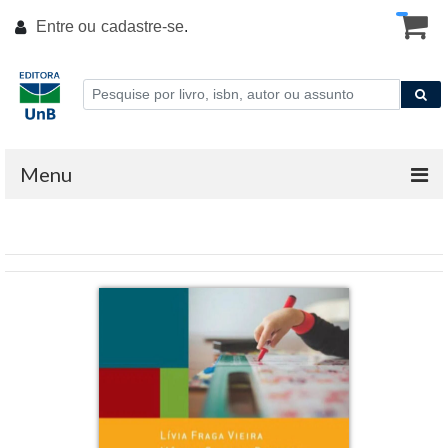
Entre ou
cadastre-se
.
Menu