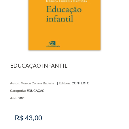
EDUCAÇÃO INFANTIL
Autor:
Mônica Correia Baptista
|
Editora:
CONTEXTO
Categoria:
EDUCAÇÃO
Ano:
2023
R$ 43,00