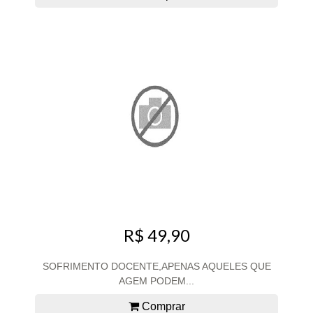
R$ 49,90
SOFRIMENTO DOCENTE,APENAS AQUELES QUE
AGEM PODEM...
Comprar