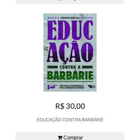
R$ 30,00
EDUCAÇÃO CONTRA BARBÁRIE
Comprar