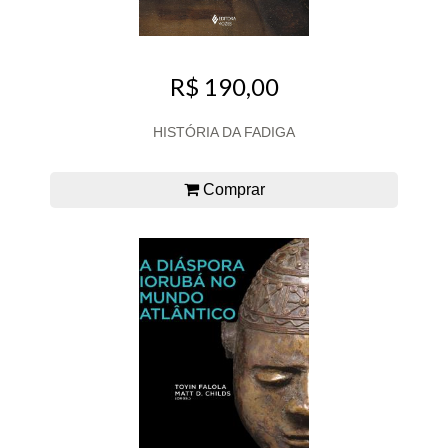
R$ 190,00
HISTÓRIA DA FADIGA
Comprar