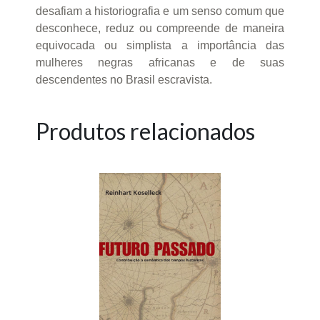
desafiam a historiografia e um senso comum que
desconhece, reduz ou compreende de maneira
equivocada ou simplista a importância das
mulheres negras africanas e de suas
descendentes no Brasil escravista.
Produtos relacionados