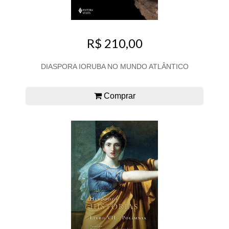
R$ 210,00
DIASPORA IORUBA NO MUNDO ATLÂNTICO
Comprar