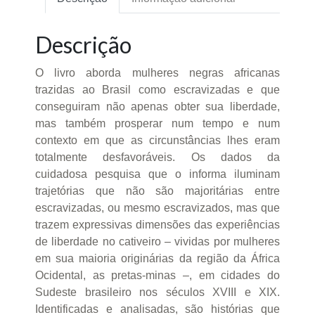
Descrição
O livro aborda mulheres negras africanas
trazidas ao Brasil como escravizadas e que
conseguiram não apenas obter sua liberdade,
mas também prosperar num tempo e num
contexto em que as circunstâncias lhes eram
totalmente desfavoráveis. Os dados da
cuidadosa pesquisa que o informa iluminam
trajetórias que não são majoritárias entre
escravizadas, ou mesmo escravizados, mas que
trazem expressivas dimensões das experiências
de liberdade no cativeiro – vividas por mulheres
em sua maioria originárias da região da África
Ocidental, as pretas-minas –, em cidades do
Sudeste brasileiro nos séculos XVIII e XIX.
Identificadas e analisadas, são histórias que