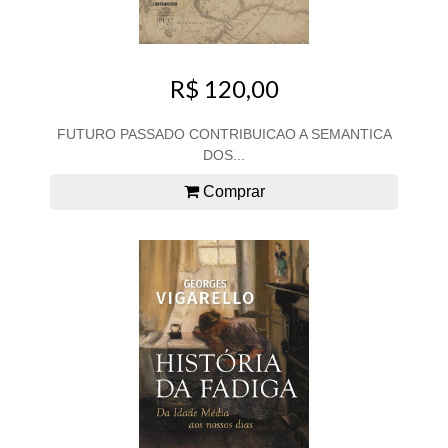
R$ 120,00
FUTURO PASSADO CONTRIBUICAO A SEMANTICA
DOS...
Comprar