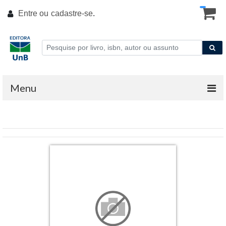
Entre ou
cadastre-se
.
Menu