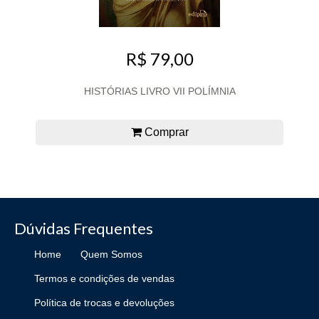
R$ 79,00
HISTÓRIAS LIVRO VII POLÍMNIA
Comprar
Dúvidas Frequentes
Home
Quem Somos
Termos e condições de vendas
Política de trocas e devoluções