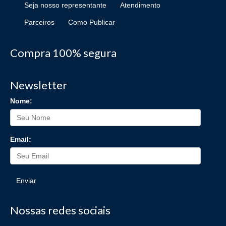
Seja nosso representante
Atendimento
Parceiros
Como Publicar
Compra 100% segura
Newsletter
Nome:
Email:
Enviar
Nossas redes sociais