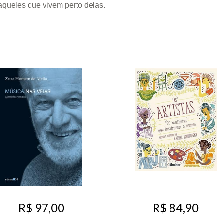
aqueles que vivem perto delas.
R$ 97,00
R$ 84,90