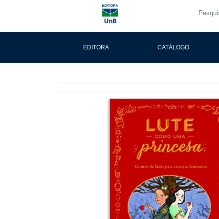
EDITORA
CATÁLOGO