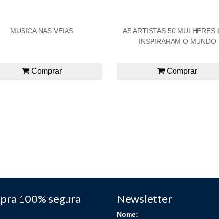
MUSICA NAS VEIAS
AS ARTISTAS 50 MULHERES
INSPIRARAM O MUNDO
Comprar
Comprar
pra 100% segura
Newsletter
Nome: