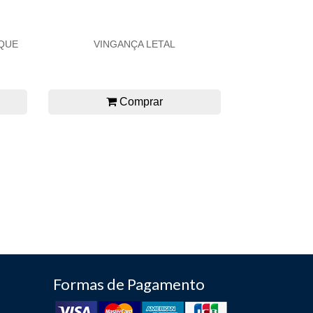
 QUE
VINGANÇA LETAL
Comprar
Formas de Pagamento