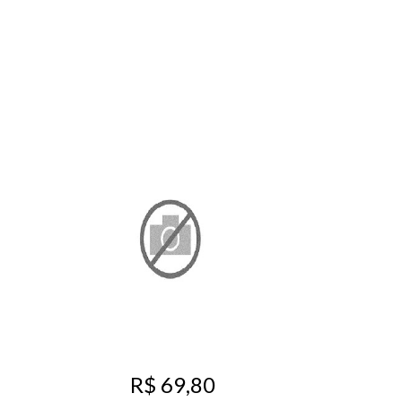
R$ 69,80