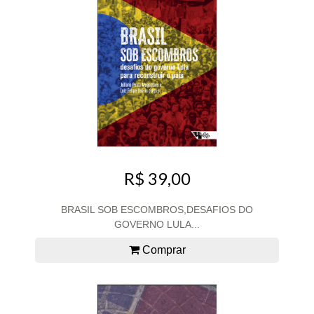
R$ 39,00
BRASIL SOB ESCOMBROS,DESAFIOS DO
GOVERNO LULA...
Comprar