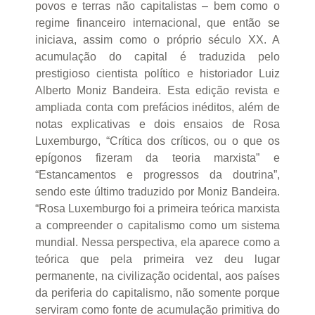
povos e terras não capitalistas – bem como o
regime financeiro internacional, que então se
iniciava, assim como o próprio século XX. A
acumulação do capital é traduzida pelo
prestigioso cientista político e historiador Luiz
Alberto Moniz Bandeira. Esta edição revista e
ampliada conta com prefácios inéditos, além de
notas explicativas e dois ensaios de Rosa
Luxemburgo, “Crítica dos críticos, ou o que os
epígonos fizeram da teoria marxista” e
“Estancamentos e progressos da doutrina”,
sendo este último traduzido por Moniz Bandeira.
“Rosa Luxemburgo foi a primeira teórica marxista
a compreender o capitalismo como um sistema
mundial. Nessa perspectiva, ela aparece como a
teórica que pela primeira vez deu lugar
permanente, na civilização ocidental, aos países
da periferia do capitalismo, não somente porque
serviram como fonte de acumulação primitiva do