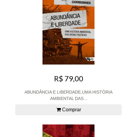
R$ 79,00
ABUNDÂNCIA E LIBERDADE,UMA HISTÓRIA
AMBIENTAL DAS...
Comprar