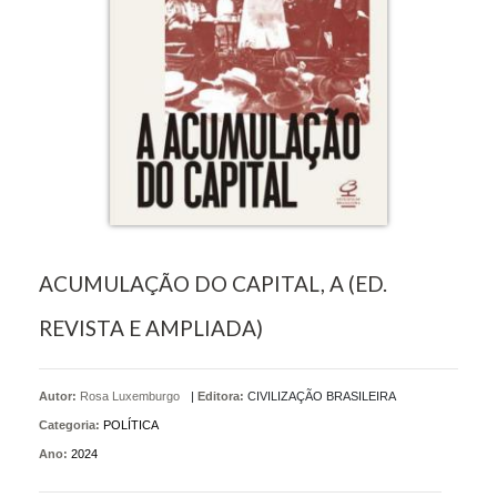
ACUMULAÇÃO DO CAPITAL, A (ED.
REVISTA E AMPLIADA)
Autor:
Rosa Luxemburgo
|
Editora:
CIVILIZAÇÃO BRASILEIRA
Categoria:
POLÍTICA
Ano:
2024