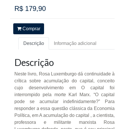
R$ 179,90
Comprar
Descrição
Informação adicional
Descrição
Neste livro, Rosa Luxemburgo dá continuidade à
crítica sobre acumulação do capital, conceito
cujo desenvolvimento em O capital foi
interrompido pela morte Karl Marx. “O capital
pode se acumular indefinidamente?” Para
responder a essa questão clássica da Economia
Política, em A acumulação do capital , a cientista,
professora e militante marxista Rosa