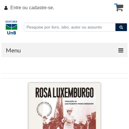
Entre ou
cadastre-se
.
Menu