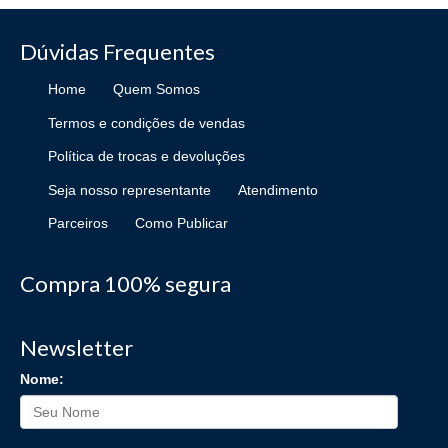
Dúvidas Frequentes
Home
Quem Somos
Termos e condições de vendas
Política de trocas e devoluções
Seja nosso representante
Atendimento
Parceiros
Como Publicar
Compra 100% segura
Newsletter
Nome: