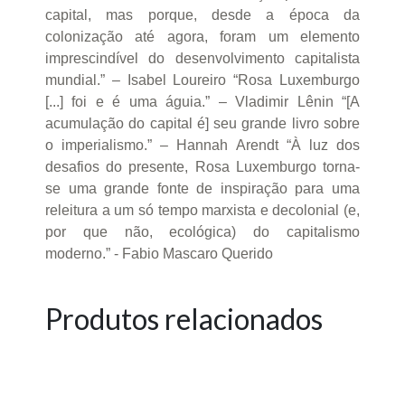
capital, mas porque, desde a época da
colonização até agora, foram um elemento
imprescindível do desenvolvimento capitalista
mundial.” – Isabel Loureiro “Rosa Luxemburgo
[...] foi e é uma águia.” – Vladimir Lênin “[A
acumulação do capital é] seu grande livro sobre
o imperialismo.” – Hannah Arendt “À luz dos
desafios do presente, Rosa Luxemburgo torna-
se uma grande fonte de inspiração para uma
releitura a um só tempo marxista e decolonial (e,
por que não, ecológica) do capitalismo
moderno.” - Fabio Mascaro Querido
Produtos relacionados