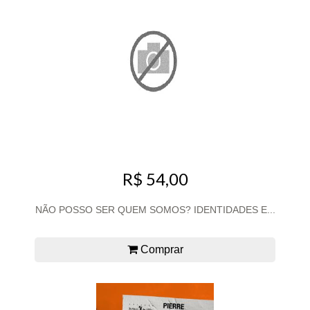
R$ 54,00
NÃO POSSO SER QUEM SOMOS? IDENTIDADES E...
Comprar