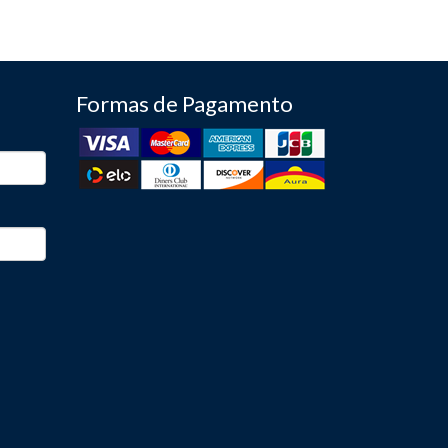
Formas de Pagamento