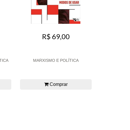
R$ 69,00
TICA
MARXISMO E POLÍTICA
Comprar