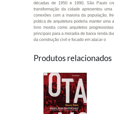
décadas de 1950 e 1990, São Paulo cres
transformação da cidade apresentou uma s
conexões com a maioria da população, fre
prática de arquitetura poderia manter uma 
livro mostra como arquitetos progressist
principais para a moradia de baixa renda du
da construção civil e focado em atacar o
Produtos relacionados