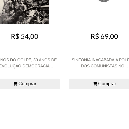
R$ 54,00
R$ 69,00
ANOS DO GOLPE, 50 ANOS DE
SINFONIA INACABADA,A POLÍ
EVOLUÇÃO DEMOCRACIA...
DOS COMUNISTAS NO...
Comprar
Comprar