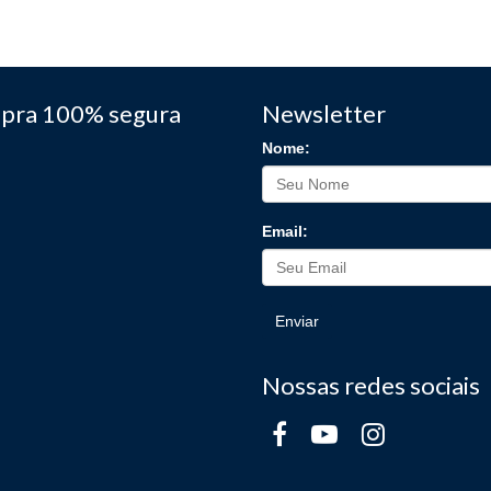
pra 100% segura
Newsletter
Nome:
Email:
Enviar
Nossas redes sociais