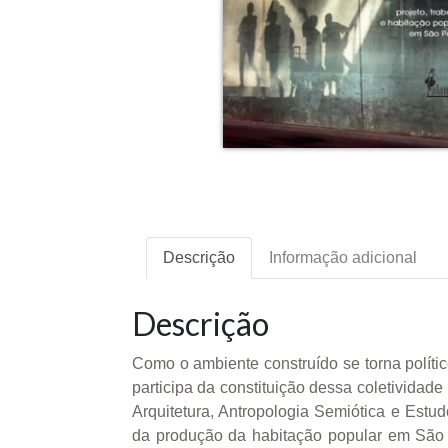
Descrição
Informação adicional
Descrição
Como o ambiente construído se torna polít
participa da constituição dessa coletividade
Arquitetura, Antropologia Semiótica e Estud
da produção da habitação popular em São Paulo 