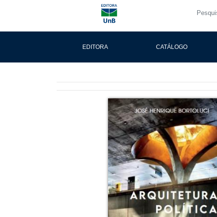
EDITORA
CATÁLOGO