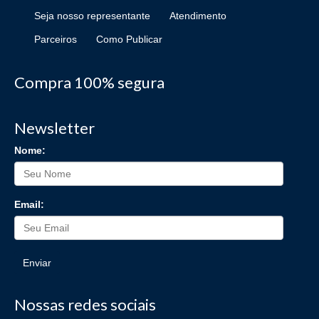
Seja nosso representante
Atendimento
Parceiros
Como Publicar
Compra 100% segura
Newsletter
Nome:
Email:
Enviar
Nossas redes sociais