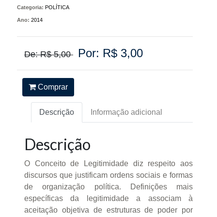
Categoria:
POLÍTICA
Ano:
2014
Por: R$ 3,00
De: R$ 5,00
Comprar
Descrição
Informação adicional
Descrição
O Conceito de Legitimidade diz respeito aos
discursos que justificam ordens sociais e formas
de organização política. Definições mais
específicas da legitimidade a associam à
aceitação objetiva de estruturas de poder por