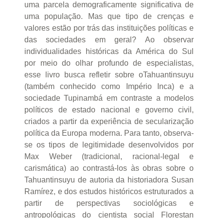
uma parcela demograficamente significativa de
uma população. Mas que tipo de crenças e
valores estão por trás das instituições políticas e
das sociedades em geral? Ao observar
individualidades históricas da América do Sul
por meio do olhar profundo de especialistas,
esse livro busca refletir sobre oTahuantinsuyu
(também conhecido como Império Inca) e a
sociedade Tupinambá em contraste a modelos
políticos de estado nacional e governo civil,
criados a partir da experiência de secularização
política da Europa moderna. Para tanto, observa-
se os tipos de legitimidade desenvolvidos por
Max Weber (tradicional, racional-legal e
carismática) ao contrastá-los às obras sobre o
Tahuantinsuyu de autoria da historiadora Susan
Ramírez, e dos estudos históricos estruturados a
partir de perspectivas sociológicas e
antropológicas do cientista social Florestan