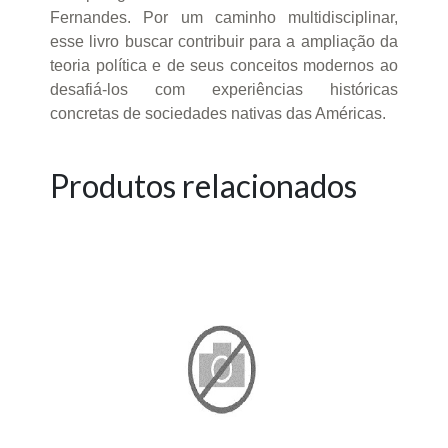
Fernandes. Por um caminho multidisciplinar,
esse livro buscar contribuir para a ampliação da
teoria política e de seus conceitos modernos ao
desafiá-los com experiências históricas
concretas de sociedades nativas das Américas.
Produtos relacionados