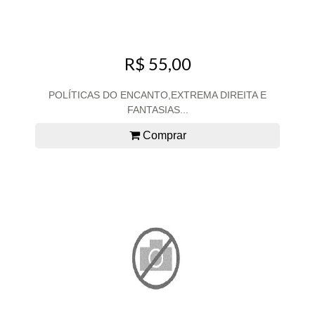
R$ 55,00
POLÍTICAS DO ENCANTO,EXTREMA DIREITA E
FANTASIAS...
Comprar