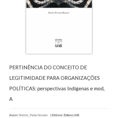
PERTINÊNCIA DO CONCEITO DE
LEGITIMIDADE PARA ORGANIZAÇÕES
POLÍTICAS: perspectivas Indígenas e mod,
A
Autor:
Ramos, Paola Novaes
|
Editora:
Editora UnB