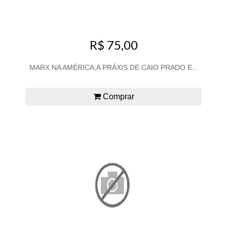
R$ 75,00
MARX NA AMÉRICA,A PRÁXIS DE CAIO PRADO E...
Comprar