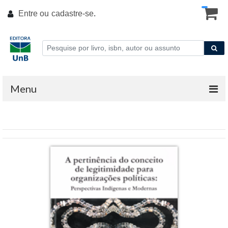
Entre ou
cadastre-se
.
Menu