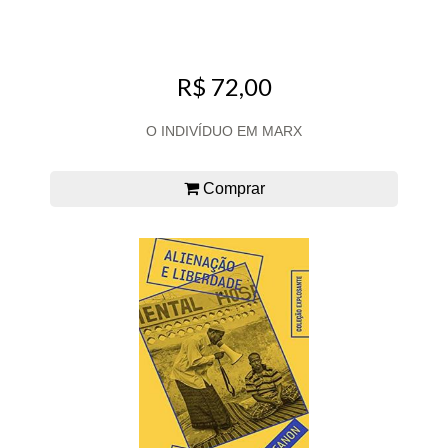
R$ 72,00
O INDIVÍDUO EM MARX
Comprar