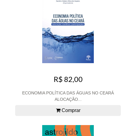
R$ 82,00
ECONOMIA POLÍTICA DAS ÁGUAS NO CEARÁ
ALOCAÇÃO...
Comprar