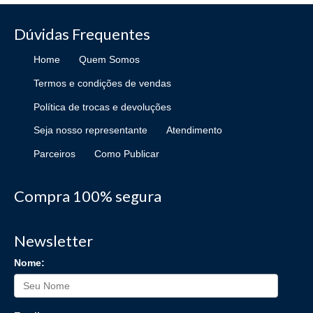
Dúvidas Frequentes
Home
Quem Somos
Termos e condições de vendas
Política de trocas e devoluções
Seja nosso representante
Atendimento
Parceiros
Como Publicar
Compra 100% segura
Newsletter
Nome: