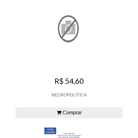
R$ 54,60
NECROPOLÍTICA
Comprar