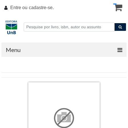
Entre ou
cadastre-se
.
Menu