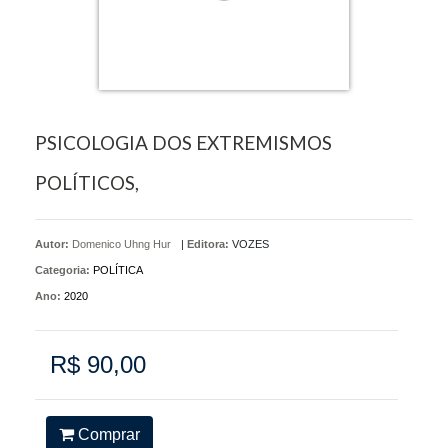
PSICOLOGIA DOS EXTREMISMOS
POLÍTICOS,
Autor:
Domenico Uhng Hur
|
Editora:
VOZES
Categoria:
POLÍTICA
Ano:
2020
R$ 90,00
Comprar