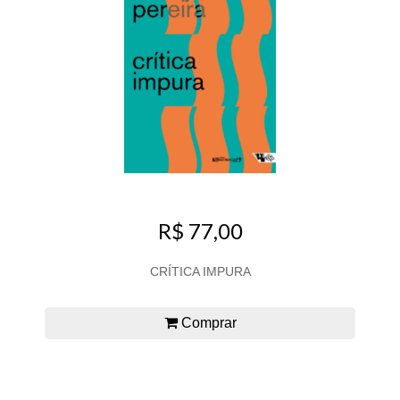
R$ 77,00
CRÍTICA IMPURA
Comprar