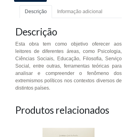
Descrição
Informação adicional
Descrição
Esta obra tem como objetivo oferecer aos
leitores de diferentes áreas, como Psicologia,
Ciências Sociais, Educação, Filosofia, Serviço
Social, entre outras, ferramentas teóricas para
analisar e compreender o fenômeno dos
extremismos políticos nos contextos diversos de
distintos países.
Produtos relacionados