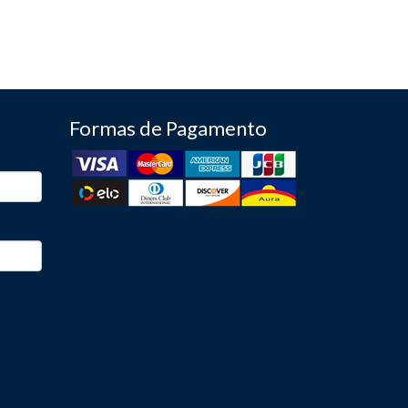
Formas de Pagamento