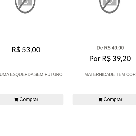
R$ 53,00
De R$ 49,00
Por R$ 39,20
 UMA ESQUERDA SEM FUTURO
MATERNIDADE TEM COR
Comprar
Comprar