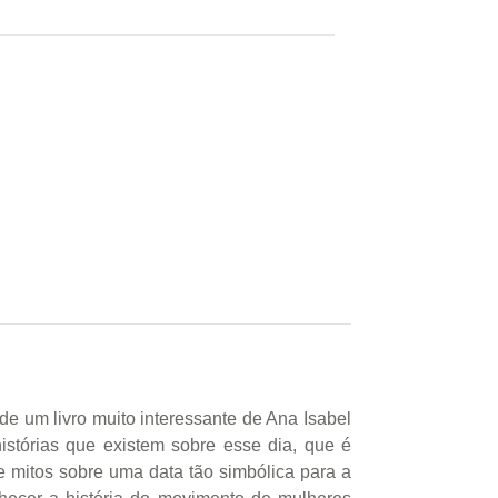
de um livro muito interessante de Ana Isabel
stórias que existem sobre esse dia, que é
 mitos sobre uma data tão simbólica para a