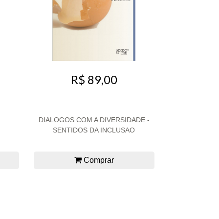
R$ 89,00
DIALOGOS COM A DIVERSIDADE -
SENTIDOS DA INCLUSAO
Comprar