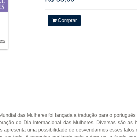
Comprar
undial das Mulheres foi lançada a tradução para o português 
ação do Dia Internacional das Mulheres. Diversas são as hi
 apresenta uma possibilidade de desvendarmos esses fatos e