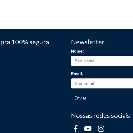
pra 100% segura
Newsletter
Nome:
Email:
Enviar
Nossas redes sociais