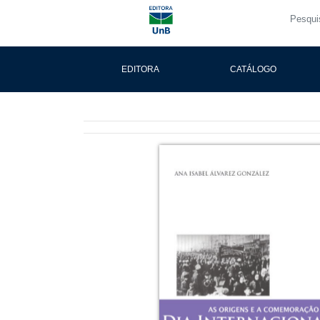
EDITORA
CATÁLOGO