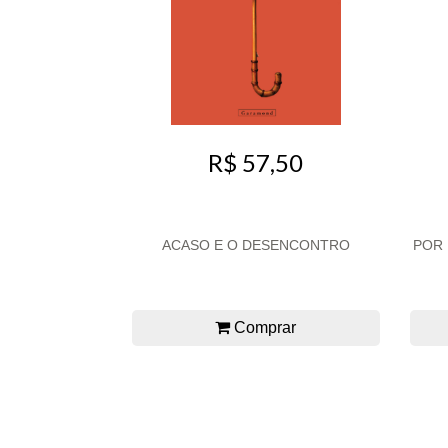
R$ 57,50
ACASO E O DESENCONTRO
POR
Comprar