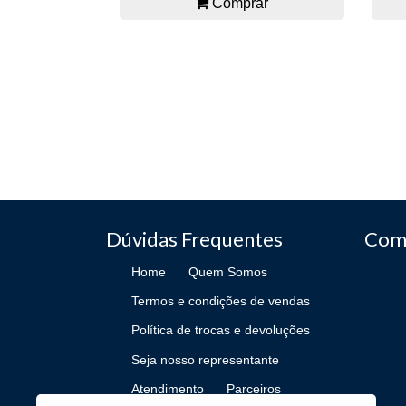
Comprar
Dúvidas Frequentes
Com
Home
Quem Somos
Termos e condições de vendas
Política de trocas e devoluções
Seja nosso representante
Atendimento
Parceiros