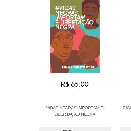
R$ 65,00
VIDAS NEGRAS IMPORTAM E
DIC
LIBERTAÇÃO NEGRA