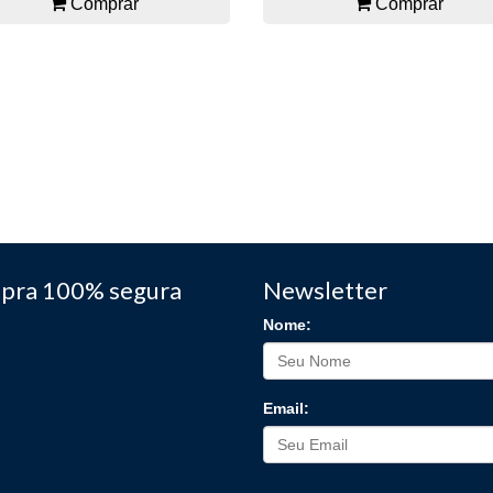
Comprar
Comprar
pra 100% segura
Newsletter
Nome:
Email: