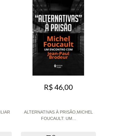
R$ 46,00
ILIAR
ALTERNATIVAS À PRISÃO,MICHEL
FOUCAULT: UM...