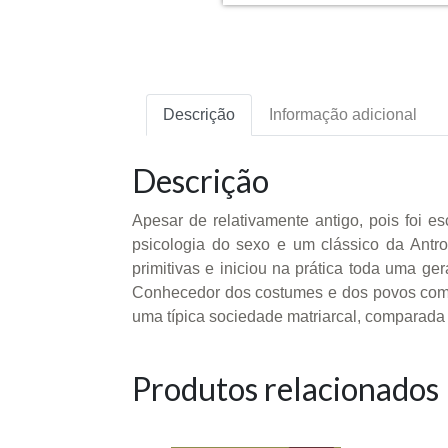
Descrição
Informação adicional
Descrição
Apesar de relativamente antigo, pois foi e
psicologia do sexo e um clássico da Antrop
primitivas e iniciou na prática toda uma ge
Conhecedor dos costumes e dos povos com a
uma típica sociedade matriarcal, comparada 
Produtos relacionados