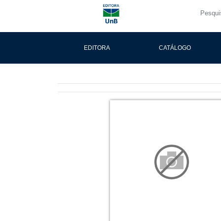
EDITORA
CATÁLOGO