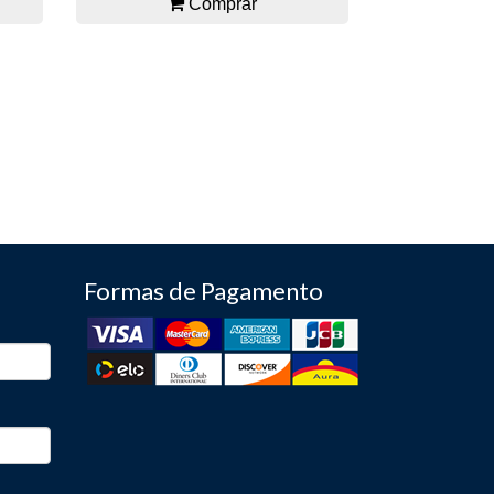
Comprar
Formas de Pagamento