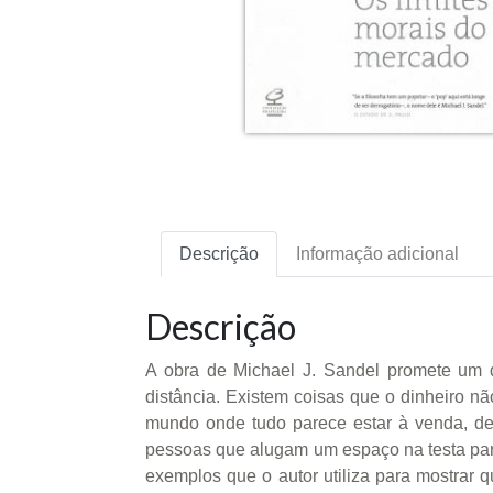
Descrição
Informação adicional
Descrição
A obra de Michael J. Sandel promete um d
distância. Existem coisas que o dinheiro n
mundo onde tudo parece estar à venda, de
pessoas que alugam um espaço na testa para
exemplos que o autor utiliza para mostrar