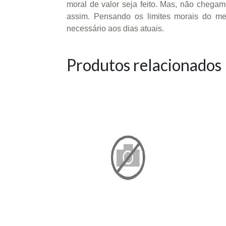
moral de valor seja feito. Mas, não chega
assim. Pensando os limites morais do m
necessário aos dias atuais.
Produtos relacionados