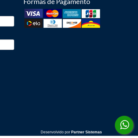
Formas de Pagamento
Desenvolvido por
Partner Sistemas