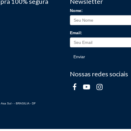
pra 100% segura
Newsletter
Nome:
Email:
Enviar
Nossas redes sociais
 Asa Sul - - BRASILIA - DF