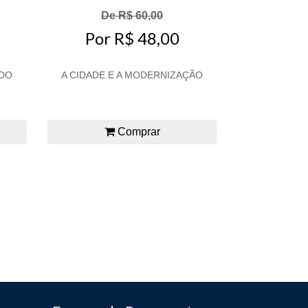
De R$ 60,00
Por R$ 48,00
DO
A CIDADE E A MODERNIZAÇÃO
Comprar