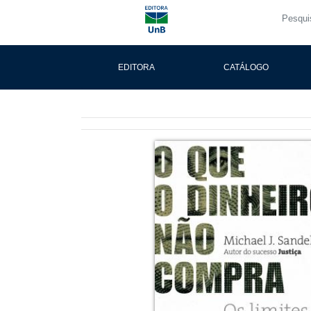
EDITORA
CATÁLOGO