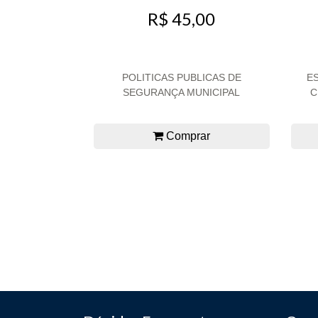
R$ 45,00
POLITICAS PUBLICAS DE
E
SEGURANÇA MUNICIPAL
C
Comprar