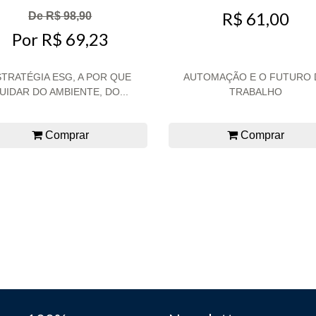
R$ 61,00
De R$ 98,90
Por R$ 69,23
STRATÉGIA ESG, A POR QUE
AUTOMAÇÃO E O FUTURO 
UIDAR DO AMBIENTE, DO...
TRABALHO
Comprar
Comprar