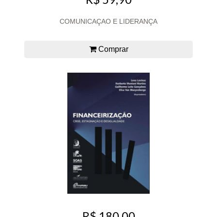
COMUNICAÇAO E LIDERANÇA
Comprar
R$ 180,00