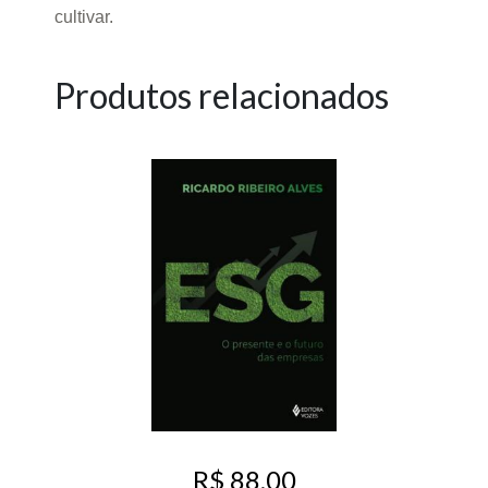
cultivar.
Produtos relacionados
R$ 88,00