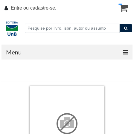
Entre ou
cadastre-se
.
Menu