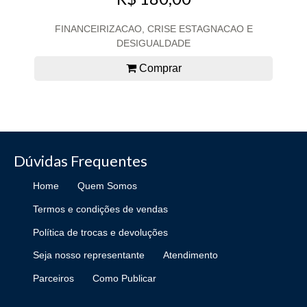
FINANCEIRIZACAO, CRISE ESTAGNACAO E
DESIGUALDADE
Comprar
Dúvidas Frequentes
Home
Quem Somos
Termos e condições de vendas
Política de trocas e devoluções
Seja nosso representante
Atendimento
Parceiros
Como Publicar