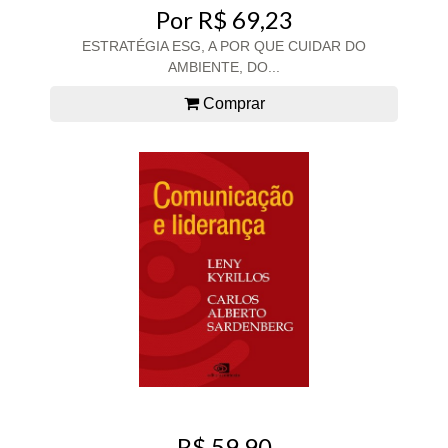
Por R$ 69,23
ESTRATÉGIA ESG, A POR QUE CUIDAR DO
AMBIENTE, DO...
Comprar
R$ 59,90