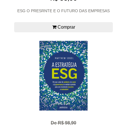
ESG O PRESRNTE E O FUTURO DAS EMPRESAS
Comprar
De R$ 98,90