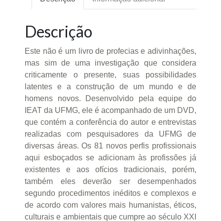
Descrição
Este não é um livro de profecias e adivinhações,
mas sim de uma investigação que considera
criticamente o presente, suas possibilidades
latentes e a construção de um mundo e de
homens novos. Desenvolvido pela equipe do
IEAT da UFMG, ele é acompanhado de um DVD,
que contém a conferência do autor e entrevistas
realizadas com pesquisadores da UFMG de
diversas áreas. Os 81 novos perfis profissionais
aqui esboçados se adicionam às profissões já
existentes e aos ofícios tradicionais, porém,
também eles deverão ser desempenhados
segundo procedimentos inéditos e complexos e
de acordo com valores mais humanistas, éticos,
culturais e ambientais que cumpre ao século XXI