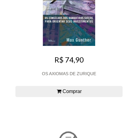
R$ 74,90
OS AXIOMAS DE ZURIQUE
Comprar