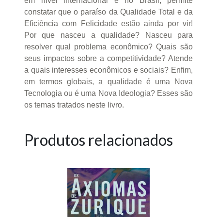
em nível internacional e no Brasil, permite
constatar que o paraíso da Qualidade Total e da
Eficiência com Felicidade estão ainda por vir!
Por que nasceu a qualidade? Nasceu para
resolver qual problema econômico? Quais são
seus impactos sobre a competitividade? Atende
a quais interesses econômicos e sociais? Enfim,
em termos globais, a qualidade é uma Nova
Tecnologia ou é uma Nova Ideologia? Esses são
os temas tratados neste livro.
Produtos relacionados