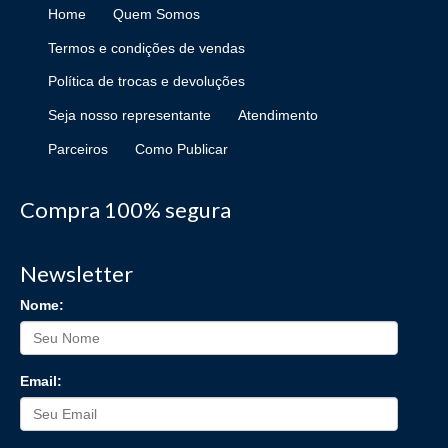
Home
Quem Somos
Termos e condições de vendas
Política de trocas e devoluções
Seja nosso representante
Atendimento
Parceiros
Como Publicar
Compra 100% segura
Newsletter
Nome:
Email: