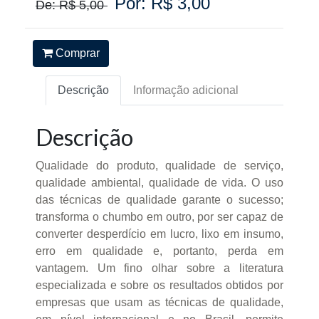
Por: R$ 3,00
De: R$ 5,00
Comprar
Descrição
Informação adicional
Descrição
Qualidade do produto, qualidade de serviço,
qualidade ambiental, qualidade de vida. O uso
das técnicas de qualidade garante o sucesso;
transforma o chumbo em outro, por ser capaz de
converter desperdício em lucro, lixo em insumo,
erro em qualidade e, portanto, perda em
vantagem. Um fino olhar sobre a literatura
especializada e sobre os resultados obtidos por
empresas que usam as técnicas de qualidade,