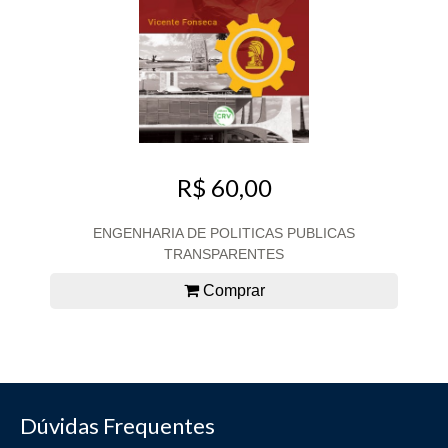
R$ 60,00
ENGENHARIA DE POLITICAS PUBLICAS
TRANSPARENTES
Comprar
Dúvidas Frequentes