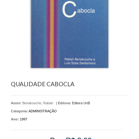
QUALIDADE CABOCLA
Autor:
Benakouche, Rabah
|
Editora:
Editora UnB
Categoria:
ADMINISTRAÇÃO
Ano:
1997