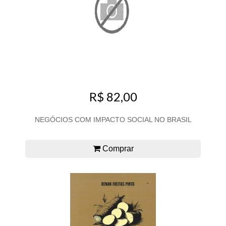
R$ 82,00
NEGÓCIOS COM IMPACTO SOCIAL NO BRASIL
Comprar