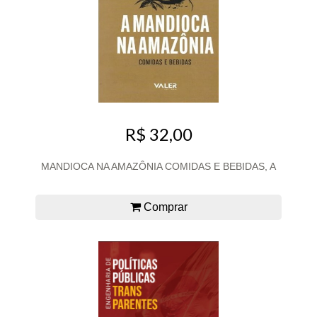
R$ 32,00
MANDIOCA NA AMAZÔNIA COMIDAS E BEBIDAS, A
Comprar