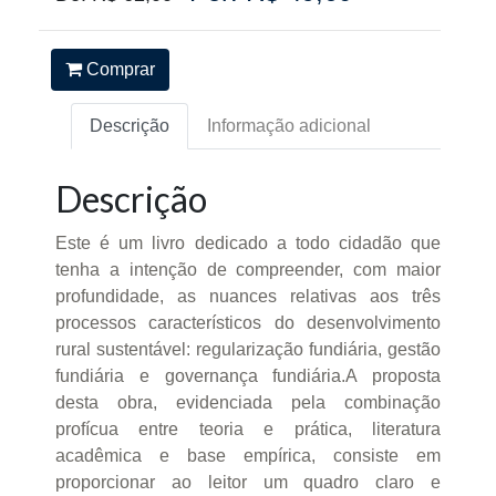
Comprar
Descrição
Informação adicional
Descrição
Este é um livro dedicado a todo cidadão que
tenha a intenção de compreender, com maior
profundidade, as nuances relativas aos três
processos característicos do desenvolvimento
rural sustentável: regularização fundiária, gestão
fundiária e governança fundiária.A proposta
desta obra, evidenciada pela combinação
profícua entre teoria e prática, literatura
acadêmica e base empírica, consiste em
proporcionar ao leitor um quadro claro e