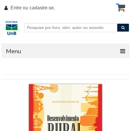
Entre ou
cadastre-se
.
Menu