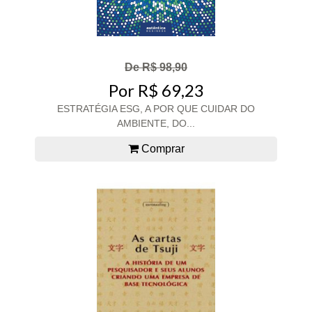
De R$ 98,90
Por R$ 69,23
ESTRATÉGIA ESG, A POR QUE CUIDAR DO
AMBIENTE, DO...
Comprar