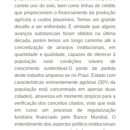
correto uso do solo, bem como linhas de crédito
que proporcionem o financiamento da produção
agrícola a custos plausíveis. Temos um grande
desafio a ser enfrentado. É verdade que alguns
avanços substanciais foram obtidos na última
década, porém temos um longo caminho até a
concretização de arranjos institucionais, em
quantidade e qualidade, capazes de oferecer à
população rural condições viáveis de
crescimento sustentável.O ponto de partida
deste trabalho amparou-se no Piauí. Estado com
características eminentemente agrárias (30% da
população está concentrada em apenas duas
cidades), atravessa um momento propício para a
verificação dos conceitos citados, visto que está
em curso um processo de regularização
fundiária financiado pelo Banco Mundial. O
entendimento dos aspectos político-institucionais