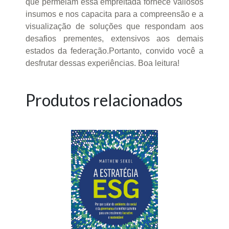
que permeiam essa empreitada fornece valiosos
insumos e nos capacita para a compreensão e a
visualização de soluções que respondam aos
desafios prementes, extensivos aos demais
estados da federação.Portanto, convido você a
desfrutar dessas experiências. Boa leitura!
Produtos relacionados