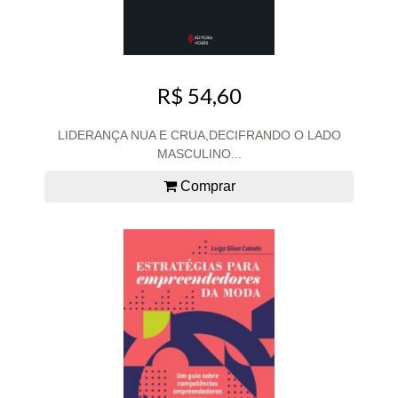
R$ 54,60
LIDERANÇA NUA E CRUA,DECIFRANDO O LADO
MASCULINO...
Comprar