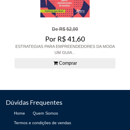
De R$ 52,00
Por R$ 41,60
ESTRATEGIAS PARA EMPREENDEDORES DA MODA
UM GUIA...
Comprar
Dúvidas Frequentes
Home
Quem Somos
Termos e condições de vendas