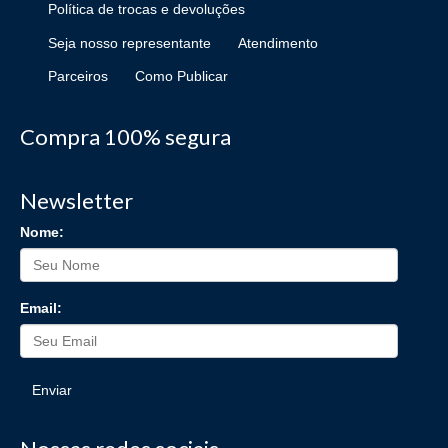
Política de trocas e devoluções
Seja nosso representante
Atendimento
Parceiros
Como Publicar
Compra 100% segura
Newsletter
Nome:
Email:
Enviar