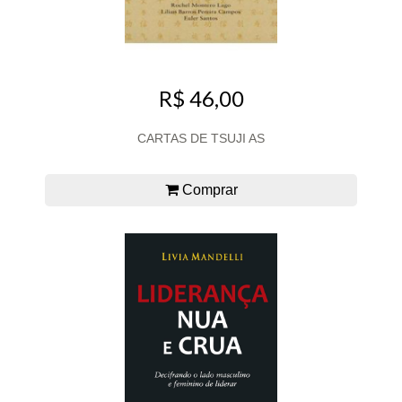
R$ 46,00
CARTAS DE TSUJI AS
Comprar