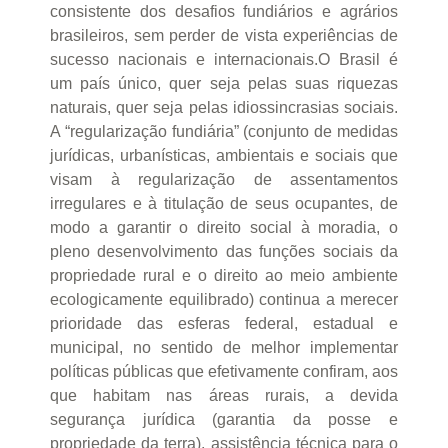
consistente dos desafios fundiários e agrários
brasileiros, sem perder de vista experiências de
sucesso nacionais e internacionais.O Brasil é
um país único, quer seja pelas suas riquezas
naturais, quer seja pelas idiossincrasias sociais.
A “regularização fundiária” (conjunto de medidas
jurídicas, urbanísticas, ambientais e sociais que
visam à regularização de assentamentos
irregulares e à titulação de seus ocupantes, de
modo a garantir o direito social à moradia, o
pleno desenvolvimento das funções sociais da
propriedade rural e o direito ao meio ambiente
ecologicamente equilibrado) continua a merecer
prioridade das esferas federal, estadual e
municipal, no sentido de melhor implementar
políticas públicas que efetivamente confiram, aos
que habitam nas áreas rurais, a devida
segurança jurídica (garantia da posse e
propriedade da terra), assistência técnica para o